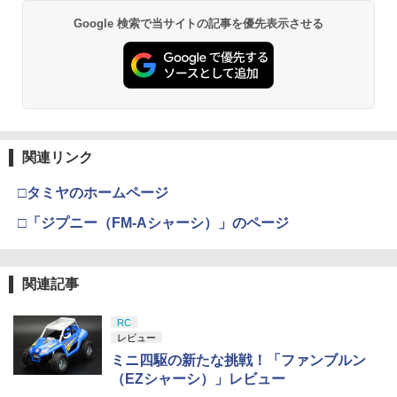
Google 検索で当サイトの記事を優先表示させる
関連リンク
□タミヤのホームページ
□「ジプニー（FM-Aシャーシ）」のページ
関連記事
RC
レビュー
ミニ四駆の新たな挑戦！「ファンブルン
（EZシャーシ）」レビュー