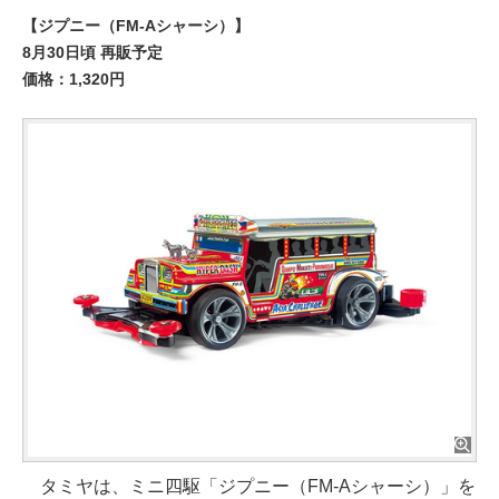
【ジプニー（FM-Aシャーシ）】
8月30日頃 再販予定
価格：1,320円
タミヤは、ミニ四駆「ジプニー（FM-Aシャーシ）」を