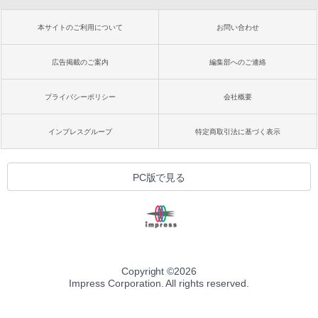
本サイトのご利用について
お問い合わせ
広告掲載のご案内
編集部へのご連絡
プライバシーポリシー
会社概要
インプレスグループ
特定商取引法に基づく表示
PC版で見る
Copyright ©
2026
Impress Corporation. All rights reserved.