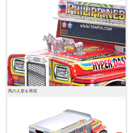
馬の人形を再現