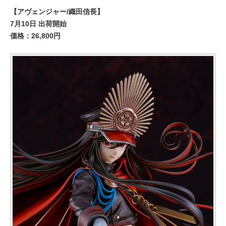
【アヴェンジャー/織田信長】
7月10日 出荷開始
価格：26,800円