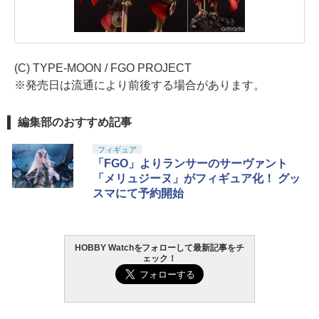
(C) TYPE-MOON / FGO PROJECT
※発売日は流通により前後する場合があります。
編集部のおすすめ記事
フィギュア
「FGO」よりランサーのサーヴァント
「メリュジーヌ」がフィギュア化！ グッ
スマにて予約開始
HOBBY Watchをフォローして最新記事をチ
ェック！