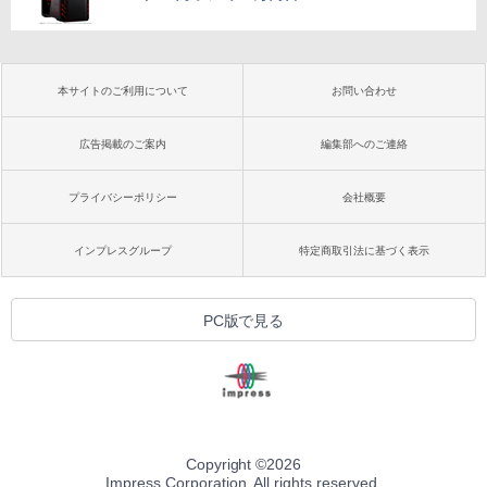
本サイトのご利用について
お問い合わせ
広告掲載のご案内
編集部へのご連絡
プライバシーポリシー
会社概要
インプレスグループ
特定商取引法に基づく表示
PC版で見る
Copyright ©
2026
Impress Corporation. All rights reserved.