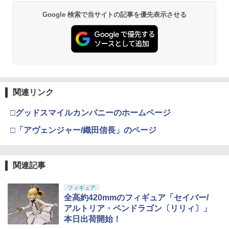
Google 検索で当サイトの記事を優先表示させる
関連リンク
□グッドスマイルカンパニーのホームページ
□「アヴェンジャー/織田信長」のページ
関連記事
フィギュア
全高約420mmのフィギュア「セイバー/
アルトリア・ペンドラゴン〔リリィ〕」
本日出荷開始！