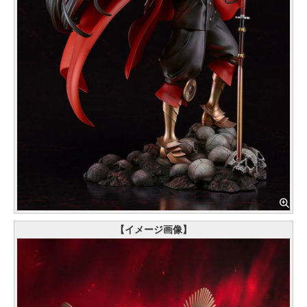
【イメージ画像】