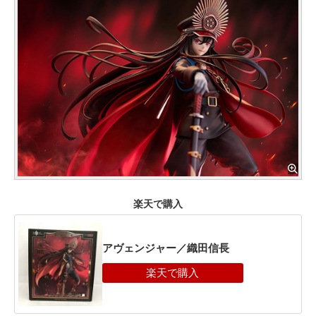
楽天で購入
アヴェンジャー／織田信長