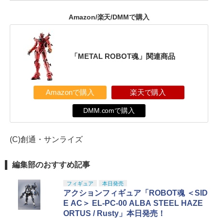
Amazon/楽天/DMMで購入
「METAL ROBOT魂」関連商品
Amazonで購入
楽天で購入
DMM.comで購入
(C)創通・サンライズ
編集部のおすすめ記事
フィギュア
本日発売
アクションフィギュア「ROBOT魂 ＜SID
E AC＞ EL-PC-00 ALBA STEEL HAZE
ORTUS / Rusty」本日発売！