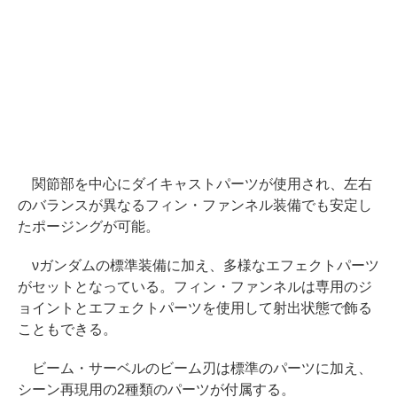
関節部を中心にダイキャストパーツが使用され、左右
のバランスが異なるフィン・ファンネル装備でも安定し
たポージングが可能。
νガンダムの標準装備に加え、多様なエフェクトパーツ
がセットとなっている。フィン・ファンネルは専用のジ
ョイントとエフェクトパーツを使用して射出状態で飾る
こともできる。
ビーム・サーベルのビーム刃は標準のパーツに加え、
シーン再現用の2種類のパーツが付属する。