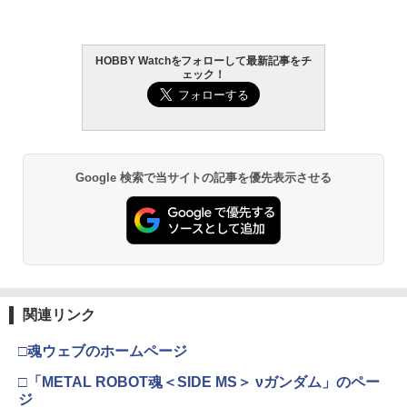
HOBBY Watchをフォローして最新記事をチ
ェック！
Google 検索で当サイトの記事を優先表示させる
関連リンク
□魂ウェブのホームページ
□「METAL ROBOT魂＜SIDE MS＞ νガンダム」のペー
ジ