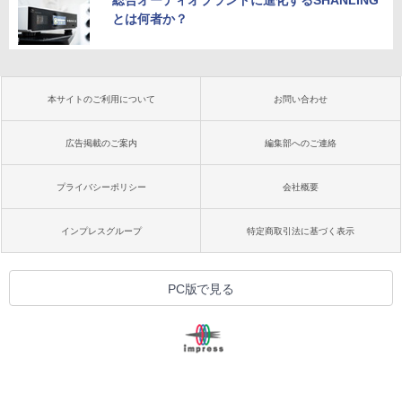
総合オーディオブランドに進化するSHANLING
とは何者か？
本サイトのご利用について
お問い合わせ
広告掲載のご案内
編集部へのご連絡
プライバシーポリシー
会社概要
インプレスグループ
特定商取引法に基づく表示
PC版で見る