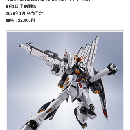
8月1日 予約開始
2026年1月 発売予定
価格：22,000円