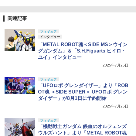
関連記事
フィギュア
インタビュー
「METAL ROBOT魂＜SIDE MS＞ウイン
グガンダム」＆「S.H.Figuarts ヒイロ・
ユイ」インタビュー
2025年7月25日
フィギュア
「UFOロボ グレンダイザー」より「ROB
OT魂 ＜SIDE SUPER＞ UFOロボ グレン
ダイザー」が8月1日に予約開始
2025年7月25日
フィギュア
「機動戦士ガンダム 鉄血のオルフェンズ
ウルズハント」より「METAL ROBOT魂