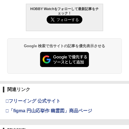
HOBBY Watchをフォローして最新記事をチ
ェック！
Google 検索で当サイトの記事を優先表示させる
関連リンク
□フリーイング 公式サイト
□「figma 円山応挙作 幽霊図」商品ページ