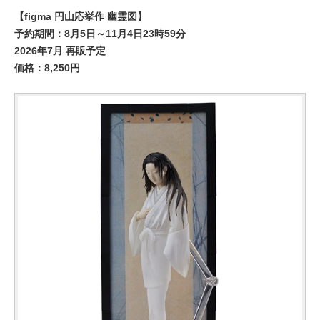
【figma 円山応挙作 幽霊図】
予約期間：8月5日～11月4日23時59分
2026年7月 再販予定
価格：8,250円