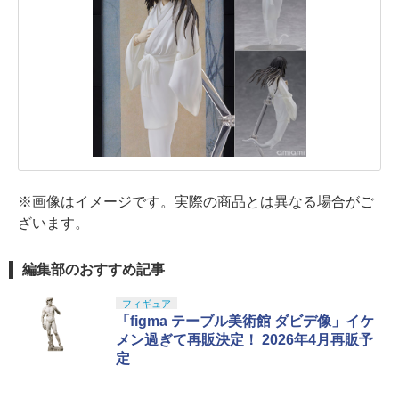
※画像はイメージです。実際の商品とは異なる場合がご
ざいます。
編集部のおすすめ記事
フィギュア
「figma テーブル美術館 ダビデ像」イケ
メン過ぎて再販決定！ 2026年4月再販予
定