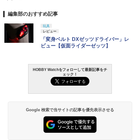
編集部のおすすめ記事
玩具
レビュー
「変身ベルト DXゼッツドライバー」レ
ビュー【仮面ライダーゼッツ】
HOBBY Watchをフォローして最新記事をチ
ェック！
Google 検索で当サイトの記事を優先表示させる