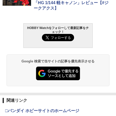
「HG 1/144 軽キャノン」レビュー【#ジ
ークアクス】
HOBBY Watchをフォローして最新記事をチ
ェック！
Google 検索で当サイトの記事を優先表示させる
関連リンク
□バンダイ ホビーサイトのホームページ