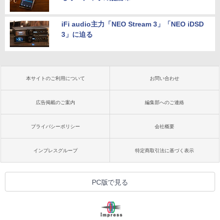
iFi audio主力「NEO Stream 3」「NEO iDSD
3」に迫る
本サイトのご利用について
お問い合わせ
広告掲載のご案内
編集部へのご連絡
プライバシーポリシー
会社概要
インプレスグループ
特定商取引法に基づく表示
PC版で見る