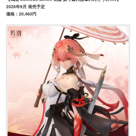
2026年9月 発売予定
価格：20,460円