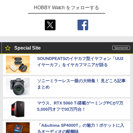
HOBBY Watch をフォローする
Special Site
SOUNDPEATSのイヤカフ型イヤフォン「UU2
イヤーカフ」をイヤカフマニアが語る
ソニーミラーレス一眼の大特集！ 見どころ記事
まとめ
マウス、RTX 5060 Ti搭載ゲーミングPCが7万
5,000円オフで30万円台！
「A&ultima SP4000T」の魅力！ポケットに入
るオーディオの醍醐味