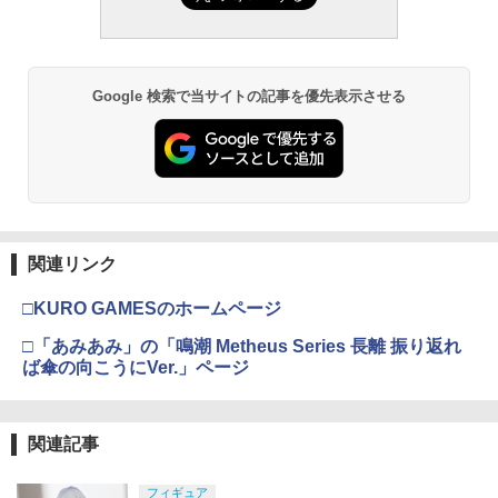
Google 検索で当サイトの記事を優先表示させる
関連リンク
□KURO GAMESのホームページ
□「あみあみ」の「鳴潮 Metheus Series 長離 振り返れ
ば傘の向こうにVer.」ページ
関連記事
フィギュア