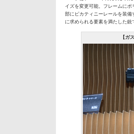
イズを変更可能。フレームにポ
部にピカティニーレールを装備
に求められる要素を満たした銃
【ガス