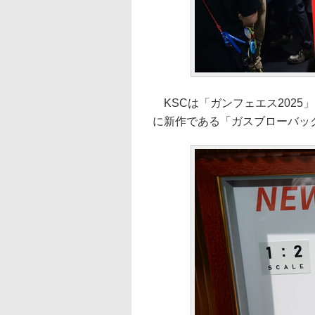
KSCは「ガンフェエス2025
に新作である「ガスブローバック