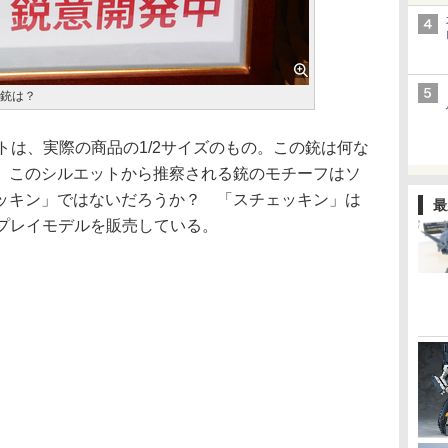
の銃は？
は、実際の商品の1/2サイズのもの。この銃は何な
。このシルエットから推察される銃のモチーフはソ
ッキン」ではないだろうか？ 「スチェッキン」は
最
ィスプレイモデルを販売している。