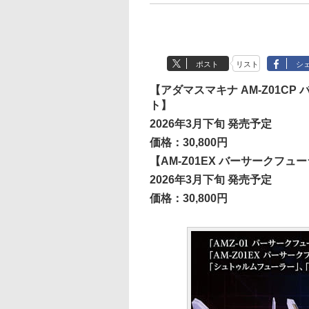
ポスト
リスト
シ
【アダマスマキナ AM-Z01C
ト】
2026年3月下旬 発売予定
価格：30,800円
【AM-Z01EX バーサークフュー
2026年3月下旬 発売予定
価格：30,800円