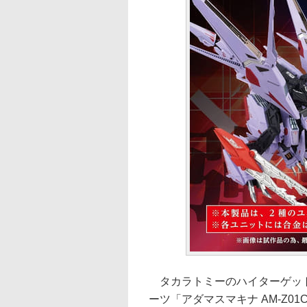
タカラトミーのハイターゲット向
ーツ「アダマスマキナ AM-Z0