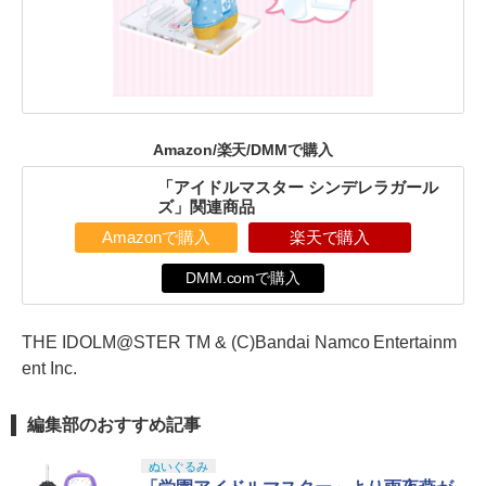
Amazon/楽天/DMMで購入
「アイドルマスター シンデレラガール
ズ」関連商品
Amazonで購入
楽天で購入
DMM.comで購入
THE IDOLM@STER TM & (C)Bandai Namco Entertainm
ent Inc.
編集部のおすすめ記事
ぬいぐるみ