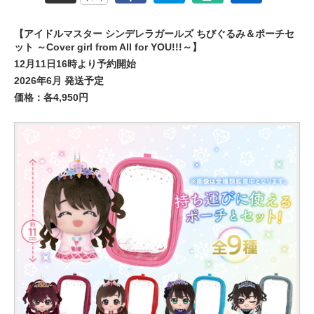
【アイドルマスター シンデレラガールズ ちびぐるみ＆ポーチセ
ット ～Cover girl from All for YOU!!!～】
12月11日16時より予約開始
2026年6月 発送予定
価格：各4,950円