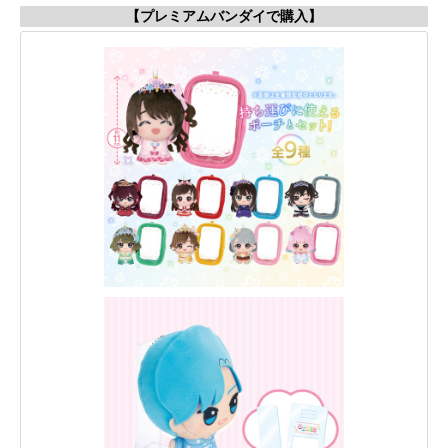
【プレミアムバンダイで購入】