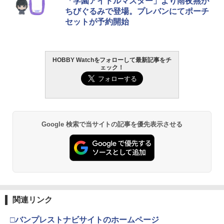
「学園アイドルマスター」より雨夜燕が
ちびぐるみで登場。プレバンにてポーチ
セットが予約開始
HOBBY Watchをフォローして最新記事をチ
ェック！
Google 検索で当サイトの記事を優先表示させる
関連リンク
□バンプレストナビサイトのホームページ