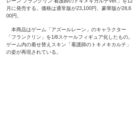
レーン フランクリン 看護師のトキメキカルテVer.」を12
月に発売する。価格は通常版が23,100円、豪華版が28,6
00円。
本商品はゲーム「アズールレーン」のキャラクター
「フランクリン」を1/6スケールフィギュア化したもの。
ゲーム内の着せ替えスキン「看護師のトキメキカルテ」
の姿が再現されている。