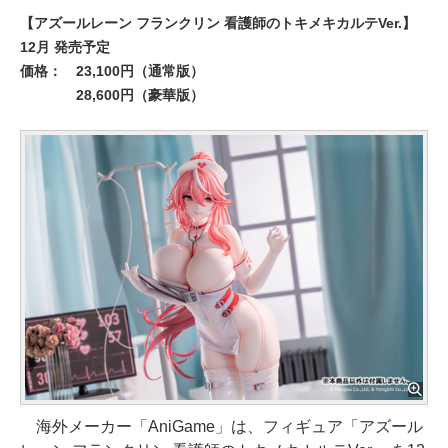
【アズールレーン フランクリン 看護師のトキメキカルテVer.】
12月 発売予定
価格：
23,100円（通常版）
28,600円（豪華版）
海外メーカー「AniGame」は、フィギュア「アズール