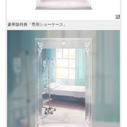
豪華版特典「専用ショーケース」