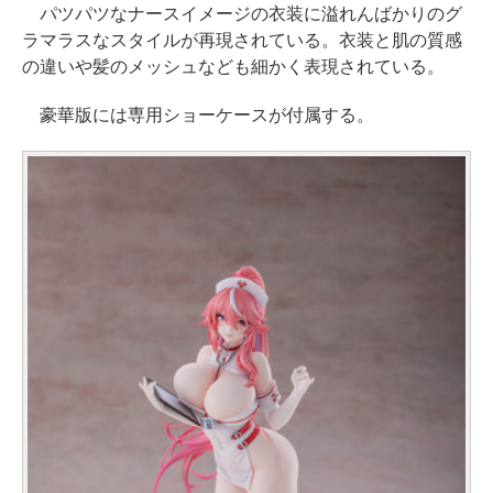
パツパツなナースイメージの衣装に溢れんばかりのグ
ラマラスなスタイルが再現されている。衣装と肌の質感
の違いや髪のメッシュなども細かく表現されている。
豪華版には専用ショーケースが付属する。