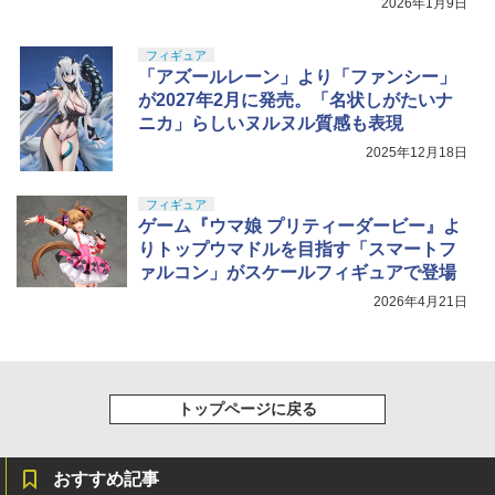
2026年1月9日
フィギュア
「アズールレーン」より「ファンシー」
が2027年2月に発売。「名状しがたいナ
ニカ」らしいヌルヌル質感も表現
2025年12月18日
フィギュア
ゲーム『ウマ娘 プリティーダービー』よ
りトップウマドルを目指す「スマートフ
ァルコン」がスケールフィギュアで登場
2026年4月21日
トップページに戻る
おすすめ記事