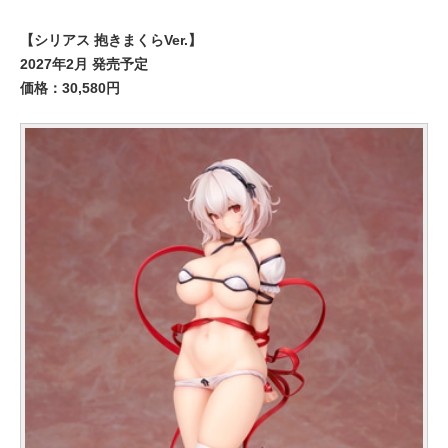
【シリアス 抱きまくらVer.】
2027年2月 発売予定
価格：30,580円