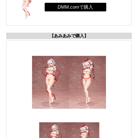
【あみあみで購入】