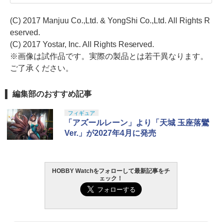
(C) 2017 Manjuu Co.,Ltd. & YongShi Co.,Ltd. All Rights R
eserved.
(C) 2017 Yostar, Inc. All Rights Reserved.
※画像は試作品です。実際の製品とは若干異なります。
ご了承ください。
編集部のおすすめ記事
フィギュア
「アズールレーン」より「天城 玉座落鸞
Ver.」が2027年4月に発売
HOBBY Watchをフォローして最新記事をチ
ェック！