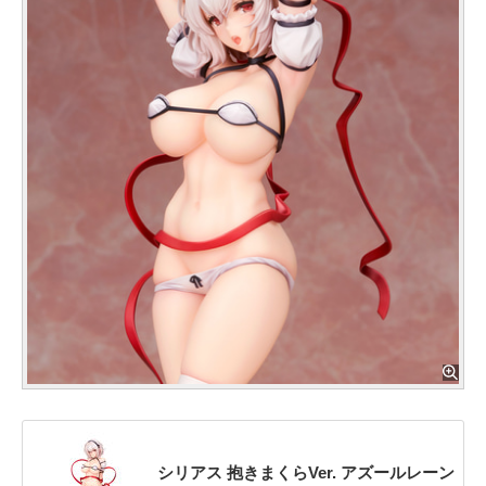
シリアス 抱きまくらVer. アズールレーン