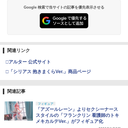
Google 検索で当サイトの記事を優先表示させる
関連リンク
□アルター 公式サイト
□「シリアス 抱きまくらVer.」商品ページ
関連記事
フィギュア
「アズールレーン」よりセクシーナース
スタイルの「フランクリン 看護師のトキ
メキカルテVer.」がフィギュア化