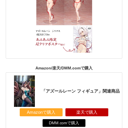
Amazon/楽天/DMM.comで購入
「アズールレーン フィギュア」関連商品
Amazonで購入
楽天で購入
DMM.comで購入