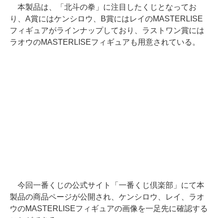
本製品は、「北斗の拳」に注目したくじとなってお
り、A賞にはケンシロウ、B賞にはレイのMASTERLISE
フィギュアがラインナップしており、ラストワン賞には
ラオウのMASTERLISEフィギュアも用意されている。
今回一番くじの公式サイト「一番くじ倶楽部」にて本
製品の商品ページが公開され、ケンシロウ、レイ、ラオ
ウのMASTERLISEフィギュアの画像を一足先に確認する