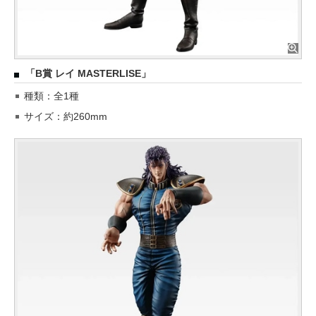
「B賞 レイ MASTERLISE」
種類：全1種
サイズ：約260mm