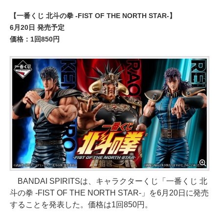
【一番くじ 北斗の拳 -FIST OF THE NORTH STAR-】
6月20日 発売予定
価格：1回850円
BANDAI SPIRITSは、キャラクターくじ「一番くじ 北
斗の拳 -FIST OF THE NORTH STAR-」を6月20日に発売
することを発表した。価格は1回850円。