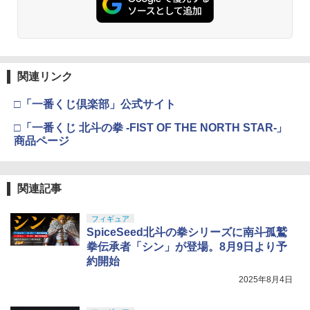
関連リンク
□「一番くじ倶楽部」公式サイト
□「一番くじ 北斗の拳 -FIST OF THE NORTH STAR-」
商品ページ
関連記事
フィギュア
SpiceSeed北斗の拳シリーズに南斗孤鷲
拳伝承者「シン」が登場。8月9日より予
約開始
2025年8月4日