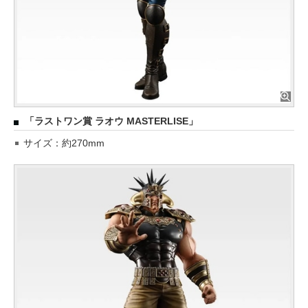
「ラストワン賞 ラオウ MASTERLISE」
サイズ：約270mm