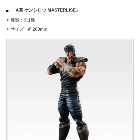
「A賞 ケンシロウ MASTERLISE」
種類：全1種
サイズ：約260mm