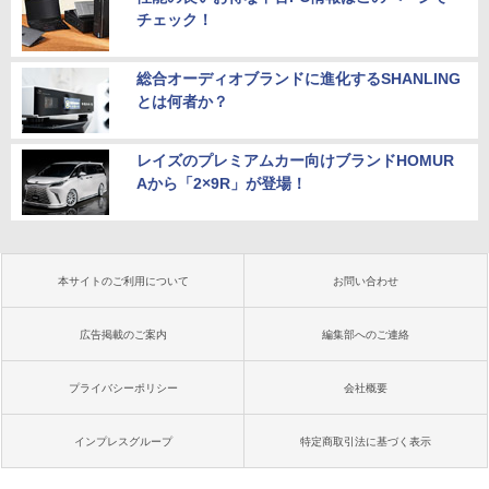
チェック！
総合オーディオブランドに進化するSHANLING
とは何者か？
レイズのプレミアムカー向けブランドHOMUR
Aから「2×9R」が登場！
本サイトのご利用について
お問い合わせ
広告掲載のご案内
編集部へのご連絡
プライバシーポリシー
会社概要
インプレスグループ
特定商取引法に基づく表示