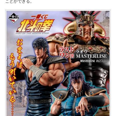
ことができる。