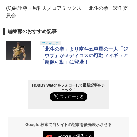
(C)武論尊・原哲夫／コアミックス, 「北斗の拳」製作委
員会
編集部のおすすめ記事
フィギュア
「北斗の拳」より南斗五車星の一人「ジ
ュウザ」がメディコスの可動フィギュア
「超像可動」に登場！
HOBBY Watchをフォローして最新記事をチ
ェック！
Google 検索で当サイトの記事を優先表示させる