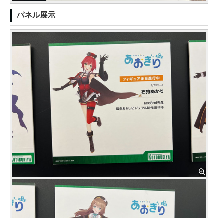
パネル展示