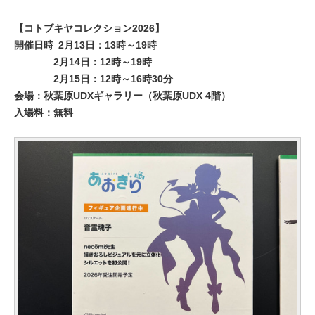
【コトブキヤコレクション2026】
開催日時
2月13日：13時～19時
2月14日：12時～19時
2月15日：12時～16時30分
会場：秋葉原UDXギャラリー（秋葉原UDX 4階）
入場料：無料