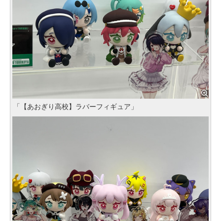
「【あおぎり高校】ラバーフィギュア」