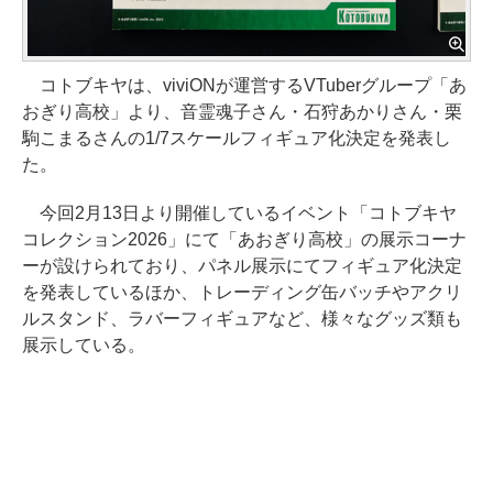
コトブキヤは、viviONが運営するVTuberグループ「あ
おぎり高校」より、音霊魂子さん・石狩あかりさん・栗
駒こまるさんの1/7スケールフィギュア化決定を発表し
た。
今回2月13日より開催しているイベント「コトブキヤ
コレクション2026」にて「あおぎり高校」の展示コーナ
ーが設けられており、パネル展示にてフィギュア化決定
を発表しているほか、トレーディング缶バッチやアクリ
ルスタンド、ラバーフィギュアなど、様々なグッズ類も
展示している。