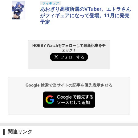
フィギュア
あおぎり高校所属のVTuber、エトラさん
がフィギュアになって登場。11月に発売
予定
HOBBY Watchをフォローして最新記事をチ
ェック！
Google 検索で当サイトの記事を優先表示させる
関連リンク