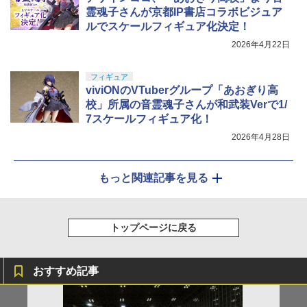
霊魂子さんが京都IP書店コラボビジュア
ルでスケールフィギュア化決定！
2026年4月22日
フィギュア
viviONのVTuberグループ「あおぎり高
校」所属の音霊魂子さんが和武装Verで1/
7スケールフィギュア化！
2026年4月28日
もっと関連記事を見る
トップページに戻る
おすすめ記事