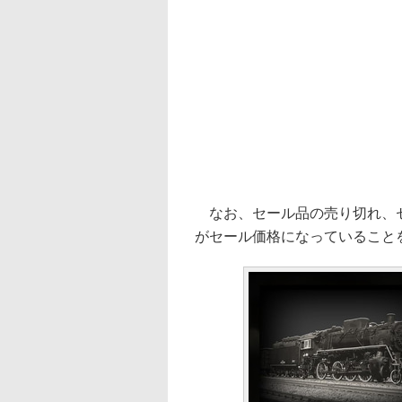
なお、セール品の売り切れ、セ
がセール価格になっていること