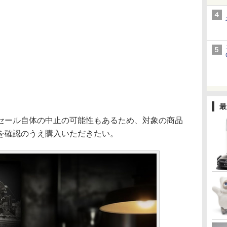
最
ール自体の中止の可能性もあるため、対象の商品
を確認のうえ購入いただきたい。