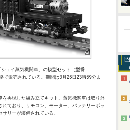
ng製「シェイ蒸気機関車」の模型セット（型番：
特別価格で販売されている。期間は3月26日23時59分ま
を再現した組み立てキット。蒸気機関車は取り外
されており、リモコン、モーター、バッテリーボッ
セサリーが装備されている。