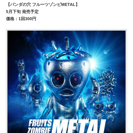
【パンダの穴 フルーツゾンビMETAL】
5月下旬 発売予定
価格：1回300円