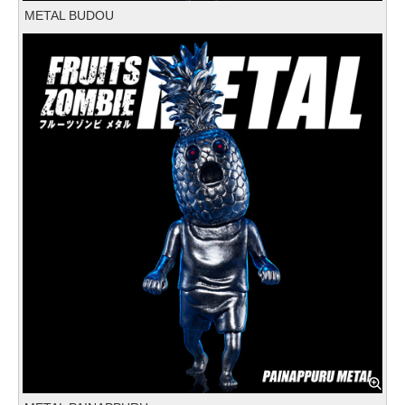
METAL BUDOU