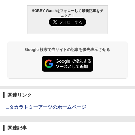
HOBBY Watchをフォローして最新記事をチ
ェック！
Google 検索で当サイトの記事を優先表示させる
関連リンク
□タカラトミーアーツのホームページ
関連記事