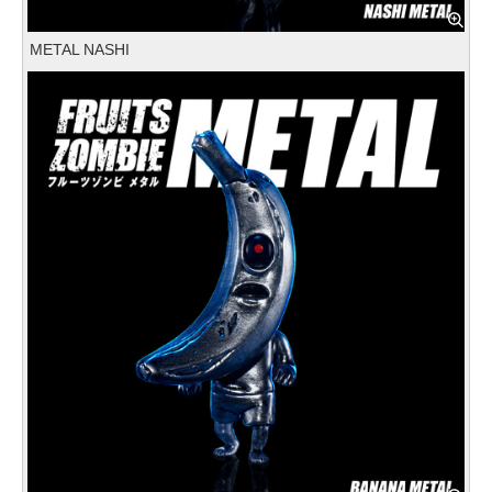
METAL NASHI