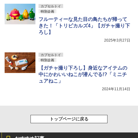
カプセルトイ
特別企画
フルーティーな見た目の鳥たちが帰って
きた！「トリピカルズ4」【ガチャ撮り下
ろし】
2025年3月27日
カプセルトイ
特別企画
【ガチャ撮り下ろし】身近なアイテムの
中にかわいいねこが潜んでる!?「ミニチ
ュアねこ」
2024年11月14日
トップページに戻る