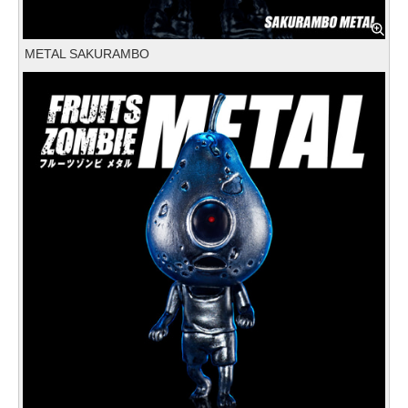
METAL SAKURAMBO