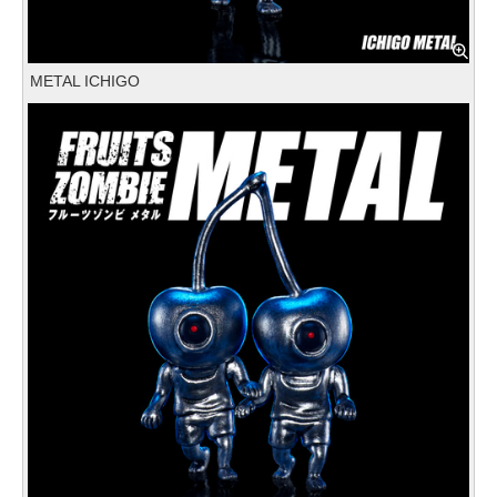
METAL ICHIGO