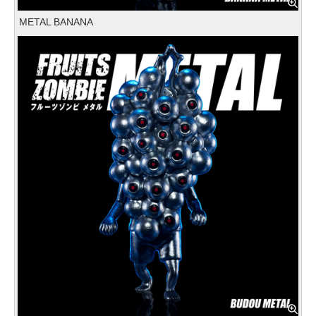
METAL BANANA