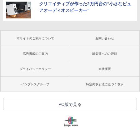
クリエイティブが作った2万円台の“小さなピュ
アオーディオスピーカー”
本サイトのご利用について
お問い合わせ
広告掲載のご案内
編集部へのご連絡
プライバシーポリシー
会社概要
インプレスグループ
特定商取引法に基づく表示
PC版で見る