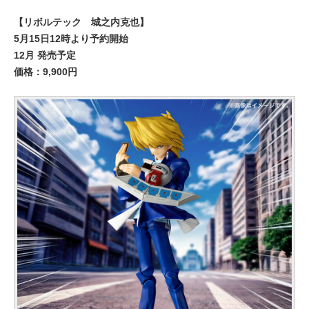
【リボルテック 城之内克也】
5月15日12時より予約開始
12月 発売予定
価格：9,900円