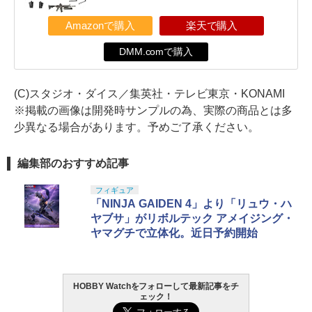
Amazonで購入
楽天で購入
DMM.comで購入
(C)スタジオ・ダイス／集英社・テレビ東京・KONAMI
※掲載の画像は開発時サンプルの為、実際の商品とは多
少異なる場合があります。予めご了承ください。
編集部のおすすめ記事
フィギュア
「NINJA GAIDEN 4」より「リュウ・ハ
ヤブサ」がリボルテック アメイジング・
ヤマグチで立体化。近日予約開始
HOBBY Watchをフォローして最新記事をチ
ェック！