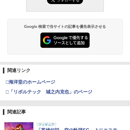
Google 検索で当サイトの記事を優先表示させる
関連リンク
□海洋堂のホームページ
□「リボルテック 城之内克也」のページ
関連記事
フィギュア