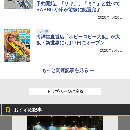
予約開始。「サキ」、「ミユ」と並べて
RABBIT小隊が前線に配置完了
2026年4月20日
その他
海洋堂直営店「ホビーロビー大阪」が大
阪・新世界に7月17日にオープン
2026年7月1日
もっと関連記事を見る
トップページに戻る
おすすめ記事