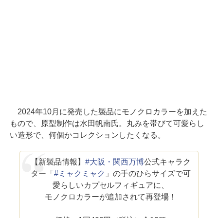
2024年10月に発売した製品にモノクロカラーを加えた
もので、原型制作は水田帆南氏。丸みを帯びて可愛らし
い造形で、何個かコレクションしたくなる。
【新製品情報】
#大阪・関西万博
公式キャラク
ター「
#ミャクミャク
」の手のひらサイズで可
愛らしいカプセルフィギュアに、
モノクロカラーが追加されて再登場！