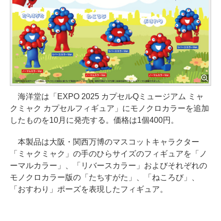
海洋堂は「EXPO 2025 カプセルQミュージアム ミャ
クミャク カプセルフィギュア」にモノクロカラーを追加
したものを10月に発売する。価格は1個400円。
本製品は大阪・関西万博のマスコットキャラクター
「ミャクミャク」の手のひらサイズのフィギュアを「ノ
ーマルカラー」、「リバースカラー」およびそれぞれの
モノクロカラー版の「たちすがた」、「ねころび」、
「おすわり」ポーズを表現したフィギュア。