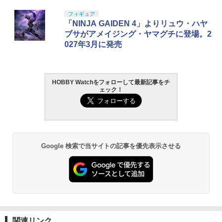
フィギュア
「NINJA GAIDEN 4」よりリュウ・ハヤ
ブサがアメイジング・ヤマグチに登場。2
027年3月に発売
HOBBY Watchをフォローして最新記事をチ
ェック！
Google 検索で当サイトの記事を優先表示させる
関連リンク