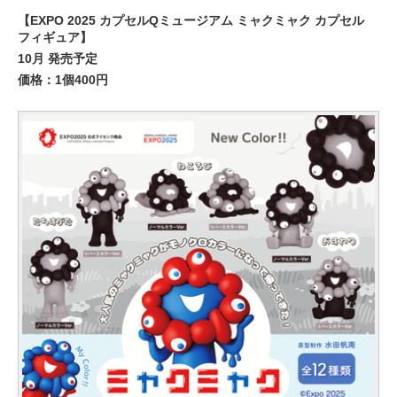
【EXPO 2025 カプセルQミュージアム ミャクミャク カプセル
フィギュア】
10月 発売予定
価格：1個400円