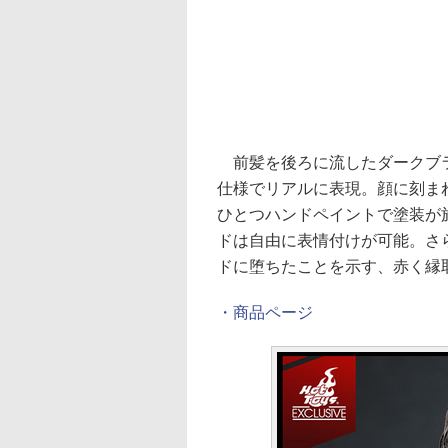
前髪を後ろに流したダークブラ
仕様でリアルに表現。顔に刻ま
ひとつハンドペイントで塗装が
ドは自由に表情付けが可能。さ
ドに堕ちたことを示す、赤く縁
・商品ページ