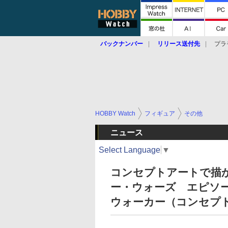
バックナンバー
リリース送付先
プラ
HOBBY Watch
フィギュア
その他
ニュース
Select Language
▼
コンセプトアートで描
ー・ウォーズ エピソー
ウォーカー（コンセプ