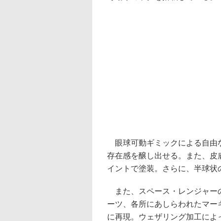
眼球可動ギミックによる自由な
存在感を醸し出せる。また、皮
イントで塗装。さらに、半球状
また、スペース・レンジャーの
ーツ、各所にあしらわれたマー
に再現。ウェザリング加工によ