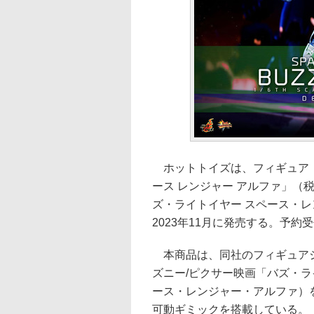
ホットトイズは、フィギュア「
ース レンジャー アルファ」（税
ズ・ライトイヤー スペース・レン
2023年11月に発売する。予
本商品は、同社のフィギュアシ
ズニー/ピクサー映画「バズ・
ース・レンジャー・アルファ）
可動ギミックを搭載している。