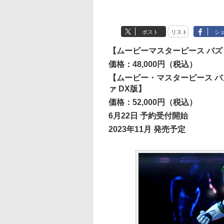
ポスト
リスト
シ
【ムービーマスターピース バズ
価格：48,000円（税込）
【ムービー・マスターピース バ
ァ DX版】
価格：52,000円（税込）
6月22日 予約受付開始
2023年11月 発売予定