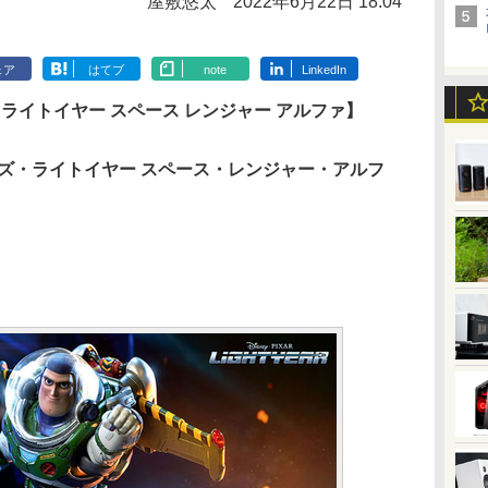
屋敷悠太
2022年6月22日 18:04
ェア
はてブ
note
LinkedIn
 ライトイヤー スペース レンジャー アルファ】
ズ・ライトイヤー スペース・レンジャー・アルフ