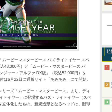
ムービーマスターピース バズ ライトイヤー スペ
込48,000円）と「ムービー・マスターピース バ
ジャー・アルファ DX版」（税込52,000円）を
約受付は6月22日に通販サイト「あみあみ」にて開始。
リーズ「ムービー・マスターピース」より、ディ
ライトイヤー」に登場するバズ・ライトイヤー（スペ
を立体化したもの。新規造形となるヘッドは、眼球