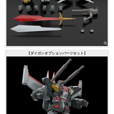
【ダイガンオプションパーツセット】