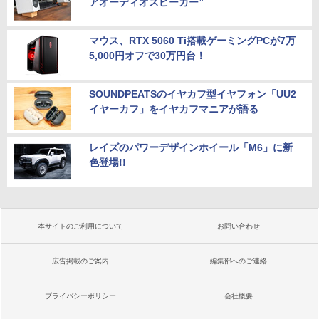
アオーディオスピーカー”
マウス、RTX 5060 Ti搭載ゲーミングPCが7万
5,000円オフで30万円台！
SOUNDPEATSのイヤカフ型イヤフォン「UU2
イヤーカフ」をイヤカフマニアが語る
レイズのパワーデザインホイール「M6」に新
色登場!!
本サイトのご利用について
お問い合わせ
広告掲載のご案内
編集部へのご連絡
プライバシーポリシー
会社概要