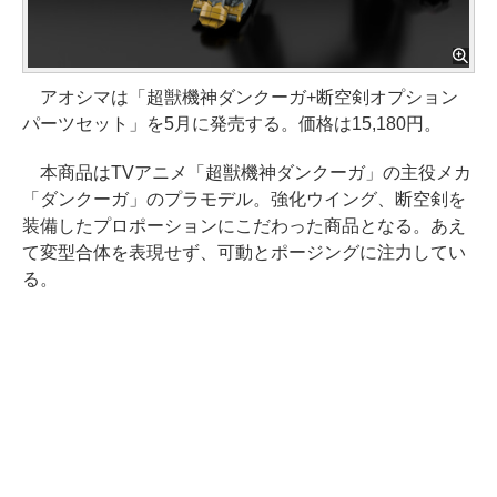
アオシマは「超獣機神ダンクーガ+断空剣オプション
パーツセット」を5月に発売する。価格は15,180円。
本商品はTVアニメ「超獣機神ダンクーガ」の主役メカ
「ダンクーガ」のプラモデル。強化ウイング、断空剣を
装備したプロポーションにこだわった商品となる。あえ
て変型合体を表現せず、可動とポージングに注力してい
る。