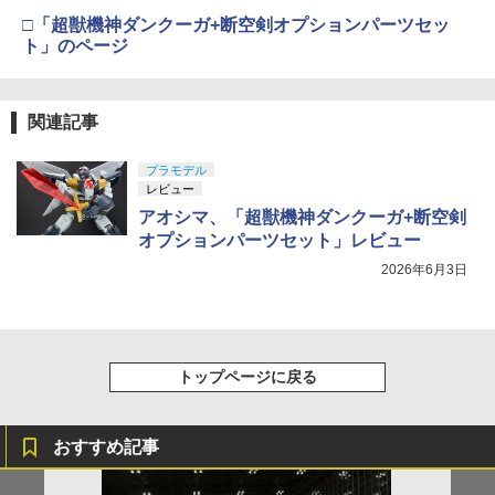
□「超獣機神ダンクーガ+断空剣オプションパーツセッ
ト」のページ
関連記事
プラモデル
レビュー
アオシマ、「超獣機神ダンクーガ+断空剣
オプションパーツセット」レビュー
2026年6月3日
トップページに戻る
おすすめ記事