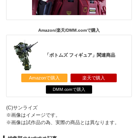
Amazon/楽天/DMM.comで購入
「ボトムズ フィギュア」関連商品
Amazonで購入
楽天で購入
DMM.comで購入
(C)サンライズ
※画像はイメージです。
※画像は試作品の為、実際の商品とは異なります。