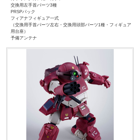
交換用左手首パーツ3種
PRSPパック
フィアナフィギュア一式
（交換用手首パーツ左右・交換用頭部パーツ1種・フィギュア
用台座）
予備アンテナ