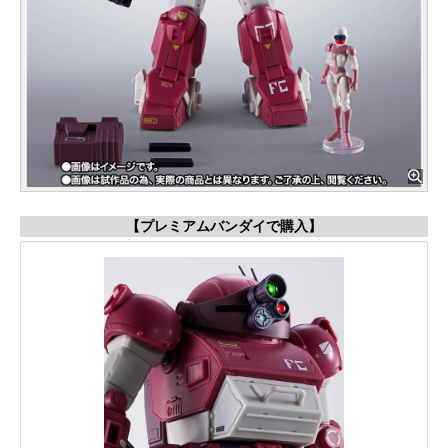
【プレミアムバンダイで購入】