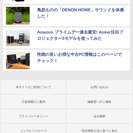
鳥肌ものの「DENON HOME」サウンドを体感
した！
Amazon プライムデー過去最安! Anker注目プ
ロジェクター3モデルを使ってみた
性能の良いお得な中古PC情報はこのページで
チェック！
本サイトのご利用について
お問い合わせ
広告掲載のご案内
編集部へのご連絡
プライバシーポリシー
会社概要
インプレスグループ
特定商取引法に基づく表示