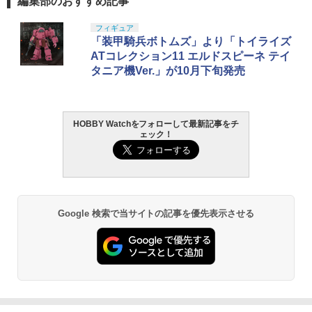
編集部のおすすめ記事
フィギュア
「装甲騎兵ボトムズ」より「トイライズ
ATコレクション11 エルドスピーネ テイ
タニア機Ver.」が10月下旬発売
HOBBY Watchをフォローして最新記事をチ
ェック！
Google 検索で当サイトの記事を優先表示させる