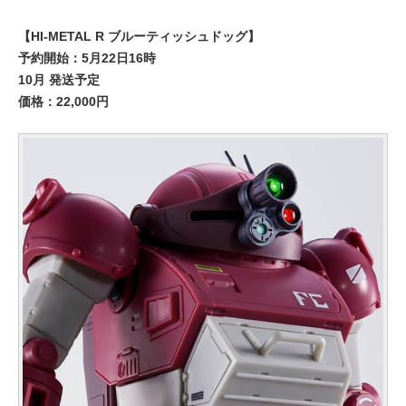
【HI-METAL R ブルーティッシュドッグ】
予約開始：5月22日16時
10月 発送予定
価格：22,000円