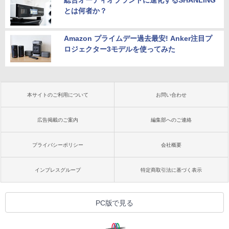
総合オーディオブランドに進化するSHANLING
とは何者か？
Amazon プライムデー過去最安! Anker注目プ
ロジェクター3モデルを使ってみた
本サイトのご利用について
お問い合わせ
広告掲載のご案内
編集部へのご連絡
プライバシーポリシー
会社概要
インプレスグループ
特定商取引法に基づく表示
PC版で見る