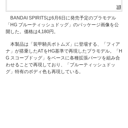
BANDAI SPIRITSは6月6日に発売予定のプラモデル
「HG ブルーティッシュドッグ」のパッケージ画像を公
開した。価格は4,180円。
本製品は「装甲騎兵ボトムズ」に登場する、「フィア
ナ」が搭乗したATをHG基準で再現したプラモデル。「H
G スコープドッグ」をベースに各種拡張パーツを組み合
わせることで再現しており、「ブルーティッシュドッ
グ」特有のボディ色も再現している。