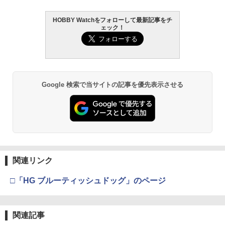
HOBBY Watchをフォローして最新記事をチ
ェック！
Google 検索で当サイトの記事を優先表示させる
関連リンク
□「HG ブルーティッシュドッグ」のページ
関連記事