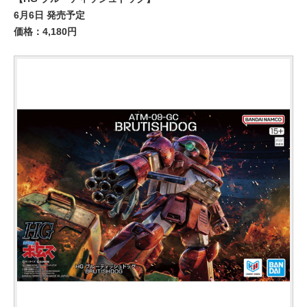
6月6日 発売予定
価格：4,180円