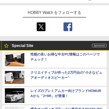
HOBBY Watch をフォローする
Special Site
性能の良いお得な中古PC情報はこのページで
チェック！
クリエイティブが作った2万円台の“小さなピュ
アオーディオスピーカー”
レイズのプレミアムカー向けブランドHOMUR
Aから「2×9R」が登場！