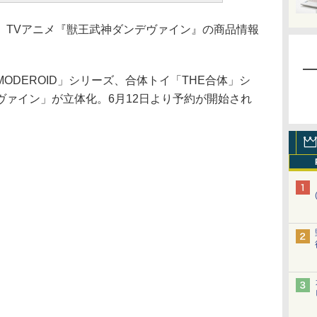
TVアニメ『獣王武神ダンデヴァイン』の商品情報
DEROID」シリーズ、合体トイ「THE合体」シ
ヴァイン」が立体化。6月12日より予約が開始され