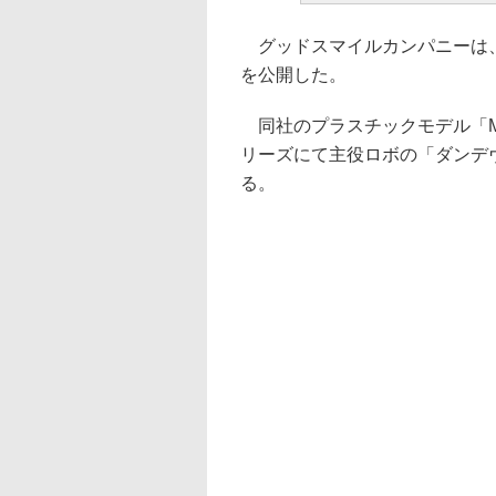
グッドスマイルカンパニーは、
を公開した。
同社のプラスチックモデル「MO
リーズにて主役ロボの「ダンデ
る。