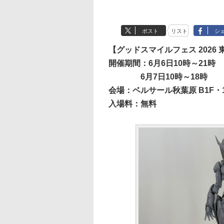
ポスト
リスト
シ
【グッドスマイルフェス 2026 
開催期間：6月6日10時～21時
6月7日10時～18時
会場：ベルサール秋葉原 B1F・
入場料：無料