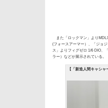
また「ロックマン」よりMDLX
(フォースアーマー）、「ジョジョ
ス」よりフィグゼロ 1/6 DIO、「
ラー）などが展示されている。
【「新造人間キャシャーン」