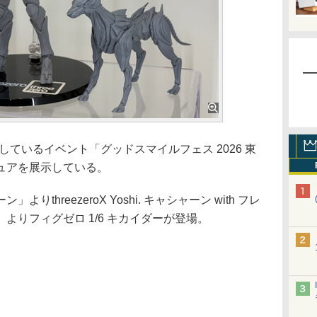
開催しているイベント「グッドスマイルフェス 2026 東
ュアを展示している。
hreezeroX Yoshi. キャシャーン with フレ
よりフィグゼロ 1/6 キカイダーが登場。