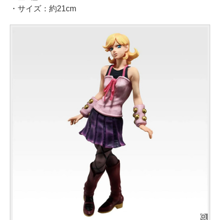
・サイズ：約21cm