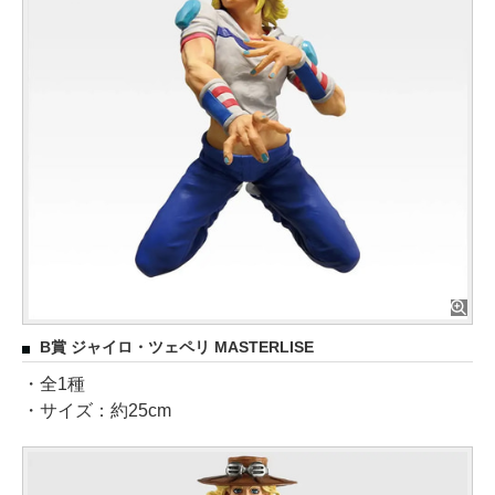
B賞 ジャイロ・ツェペリ MASTERLISE
・全1種
・サイズ：約25cm