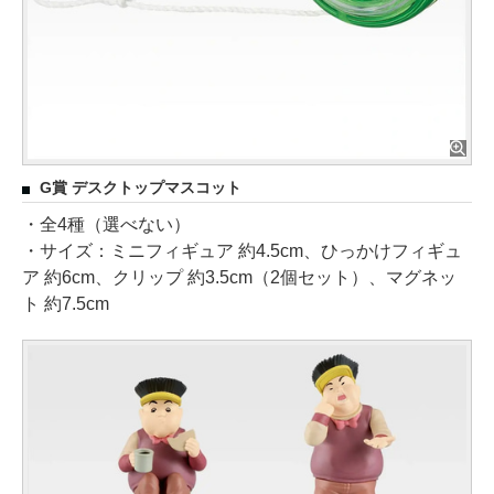
G賞 デスクトップマスコット
・全4種（選べない）
・サイズ：ミニフィギュア 約4.5cm、ひっかけフィギュ
ア 約6cm、クリップ 約3.5cm（2個セット）、マグネッ
ト 約7.5cm