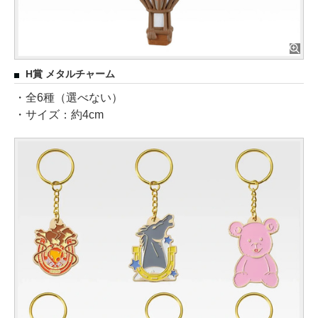
H賞 メタルチャーム
・全6種（選べない）
・サイズ：約4cm