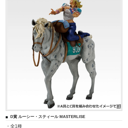
D賞 ルーシー・スティール MASTERLISE
・全1種