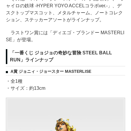
ャイロの鉄球 -HYPER YOYO ACCELコラボver.-」、デ
スクトップマスコット、メタルチャーム、ノートコレク
ション、ステッカーアソートがラインナップ。
ラストワン賞には「ディエゴ・ブランドー MASTERLI
SE」が登場。
「一番くじ ジョジョの奇妙な冒険 STEEL BALL
RUN」ラインナップ
A賞 ジョニィ・ジョースター MASTERLISE
・全1種
・サイズ：約13cm