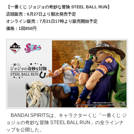
【一番くじ ジョジョの奇妙な冒険 STEEL BALL RUN】
店頭販売：6月27日より順次発売予定
オンライン販売：7月21日17時より販売開始予定
価格：1回850円
BANDAI SPIRITSは、キャラクターくじ「一番くじ ジ
ョジョの奇妙な冒険 STEEL BALL RUN」の全ラインナ
ップを公開した。