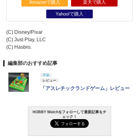
Amazonで購入
楽天で購入
Yahoo!で購入
(C) Disney/Pixar
(C) Just Play, LLC
(C) Hasbro.
編集部のおすすめ記事
子供
レビュー
「アスレチックランドゲーム」レビュー
HOBBY Watchをフォローして最新記事をチ
ェック！