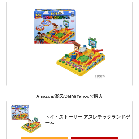
Amazon/楽天/DMM/Yahooで購入
トイ・ストーリー アスレチックランドゲ
ーム