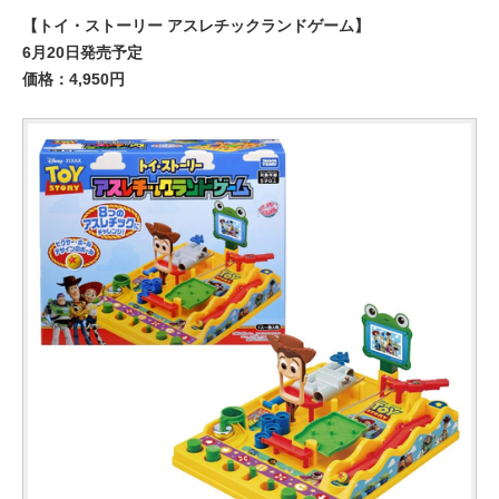
【トイ・ストーリー アスレチックランドゲーム】
6月20日発売予定
価格：4,950円