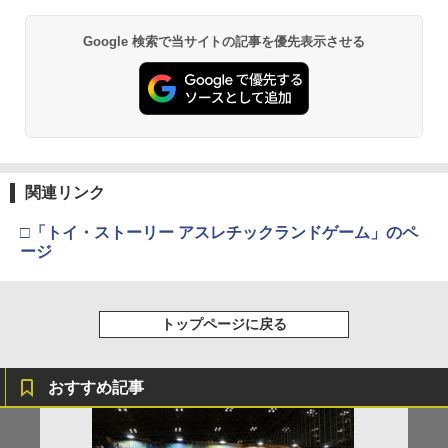
Google 検索で当サイトの記事を優先表示させる
関連リンク
□「トイ・ストーリー アスレチックランドゲーム」のペ
ージ
トップページに戻る
おすすめ記事