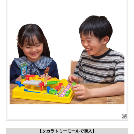
【タカラトミーモールで購入】