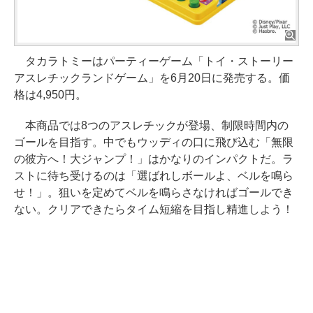
タカラトミーはパーティーゲーム「トイ・ストーリー
アスレチックランドゲーム」を6月20日に発売する。価
格は4,950円。
本商品では8つのアスレチックが登場、制限時間内の
ゴールを目指す。中でもウッディの口に飛び込む「無限
の彼方へ！大ジャンプ！」はかなりのインパクトだ。ラ
ストに待ち受けるのは「選ばれしボールよ、ベルを鳴ら
せ！」。狙いを定めてベルを鳴らさなければゴールでき
ない。クリアできたらタイム短縮を目指し精進しよう！