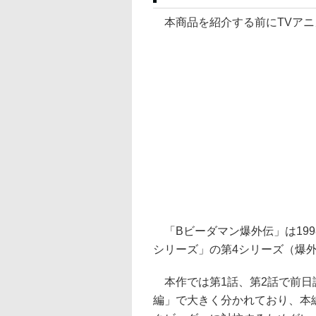
本商品を紹介する前にTVアニ
「Bビーダマン爆外伝」は19
シリーズ」の第4シリーズ（爆外
本作では第1話、第2話で前日
編」で大きく分かれており、本