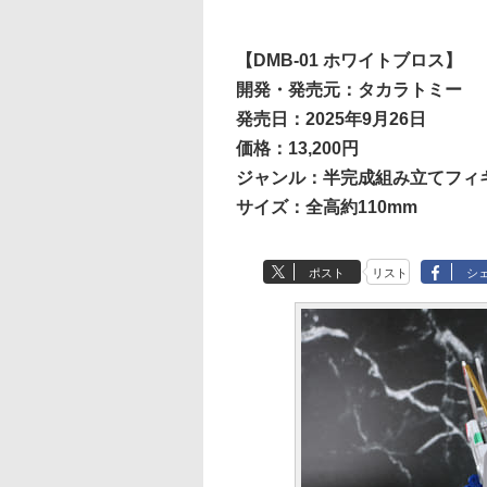
【DMB-01 ホワイトブロス】
開発・発売元：タカラトミー
発売日：2025年9月26日
価格：13,200円
ジャンル：半完成組み立てフィ
サイズ：全高約110mm
ポスト
リスト
シ