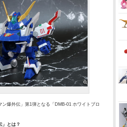
ン爆外伝」第1弾となる「DMB-01 ホワイトブロ
伝」とは？