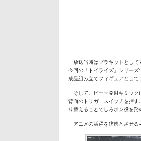
放送当時はプラキットとして立
今回の「トイライズ」シリーズ
成品組み立てフィギュアとして
そして、ビー玉発射ギミックに
背面のトリガースイッチを押す
り替えることでしろボン役を務
アニメの活躍を彷彿とさせる