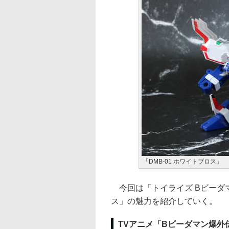
「DMB-01 ホワイトブロス」
今回は「トイライズ Bビーダマ
ス」の魅力を紹介していく。
TVアニメ「Bビーダマン爆外