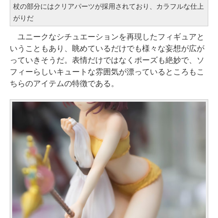
杖の部分にはクリアパーツが採用されており、カラフルな仕上
がりだ
ユニークなシチュエーションを再現したフィギュアと
いうこともあり、眺めているだけでも様々な妄想が広が
っていきそうだ。表情だけではなくポーズも絶妙で、ソ
フィーらしいキュートな雰囲気が漂っているところもこ
ちらのアイテムの特徴である。