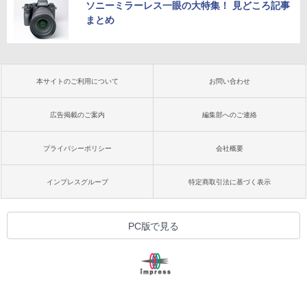
ソニーミラーレス一眼の大特集！ 見どころ記事
まとめ
本サイトのご利用について
お問い合わせ
広告掲載のご案内
編集部へのご連絡
プライバシーポリシー
会社概要
インプレスグループ
特定商取引法に基づく表示
PC版で見る