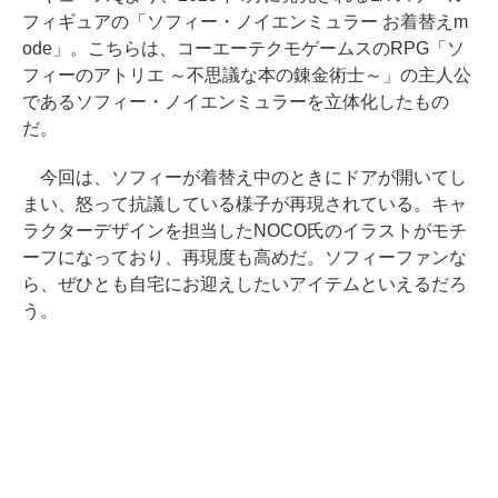
フィギュアの「ソフィー・ノイエンミュラー お着替えm
ode」。こちらは、コーエーテクモゲームスのRPG「ソ
フィーのアトリエ ～不思議な本の錬金術士～」の主人公
であるソフィー・ノイエンミュラーを立体化したもの
だ。
今回は、ソフィーが着替え中のときにドアが開いてし
まい、怒って抗議している様子が再現されている。キャ
ラクターデザインを担当したNOCO氏のイラストがモチ
ーフになっており、再現度も高めだ。ソフィーファンな
ら、ぜひとも自宅にお迎えしたいアイテムといえるだろ
う。