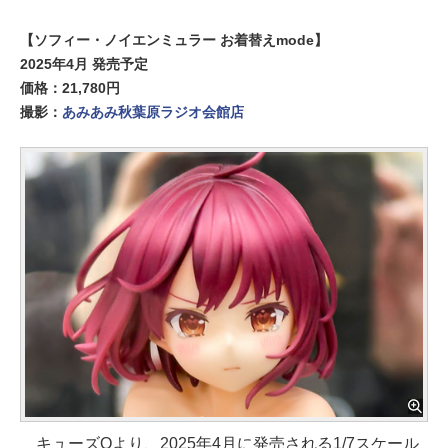
【ソフィー・ノイエンミュラー お着替えmode】
2025年4月 発売予定
価格：21,780円
撮影：
あみあみ秋葉原ラジオ会館店
キューズQより、2025年4月に発売される1/7スケール