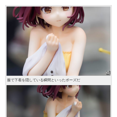
服で下着を隠している瞬間といったポーズだ