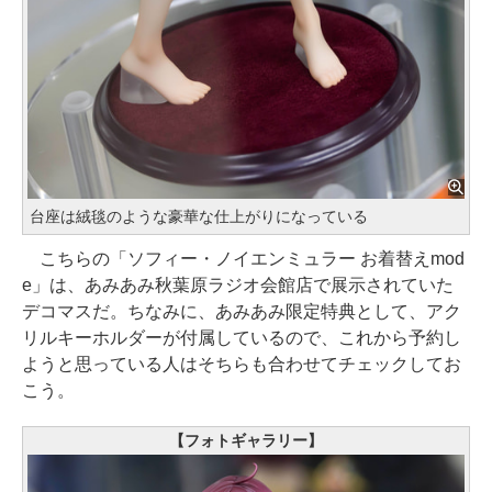
台座は絨毯のような豪華な仕上がりになっている
こちらの「ソフィー・ノイエンミュラー お着替えmod
e」は、あみあみ秋葉原ラジオ会館店で展示されていた
デコマスだ。ちなみに、あみあみ限定特典として、アク
リルキーホルダーが付属しているので、これから予約し
ようと思っている人はそちらも合わせてチェックしてお
こう。
【フォトギャラリー】