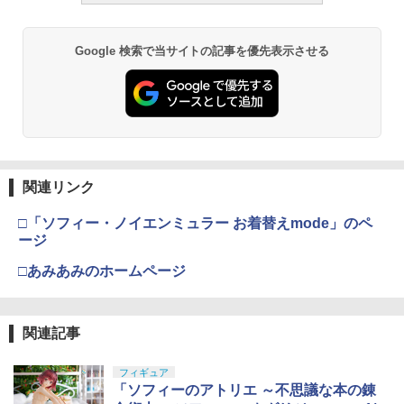
Google 検索で当サイトの記事を優先表示させる
関連リンク
□「ソフィー・ノイエンミュラー お着替えmode」のペ
ージ
□あみあみのホームページ
関連記事
フィギュア
「ソフィーのアトリエ ～不思議な本の錬