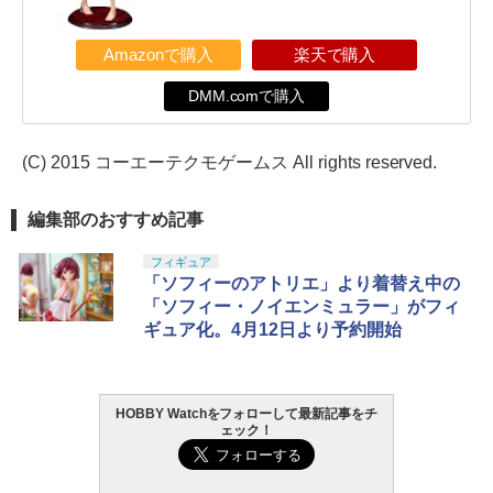
Amazonで購入
楽天で購入
DMM.comで購入
(C) 2015 コーエーテクモゲームス All rights reserved.
編集部のおすすめ記事
フィギュア
「ソフィーのアトリエ」より着替え中の
「ソフィー・ノイエンミュラー」がフィ
ギュア化。4月12日より予約開始
HOBBY Watchをフォローして最新記事をチ
ェック！