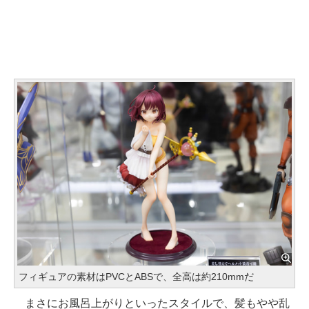
フィギュアの素材はPVCとABSで、全高は約210mmだ
まさにお風呂上がりといったスタイルで、髪もやや乱