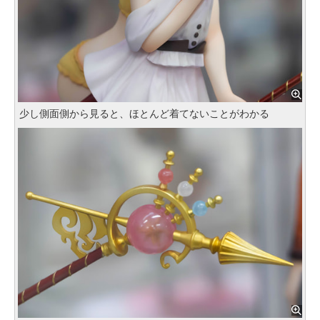
少し側面側から見ると、ほとんど着てないことがわかる