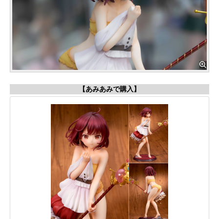
【あみあみで購入】