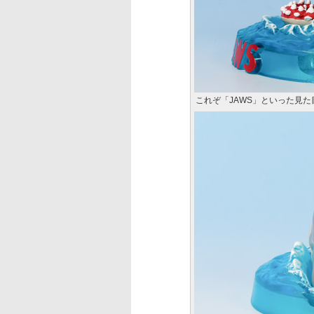
これぞ「JAWS」といった見た