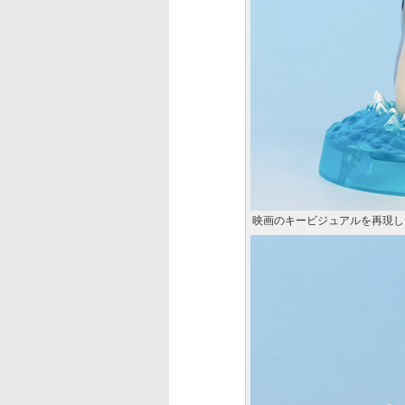
映画のキービジュアルを再現し