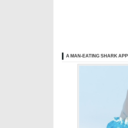
A MAN-EATING SHARK 