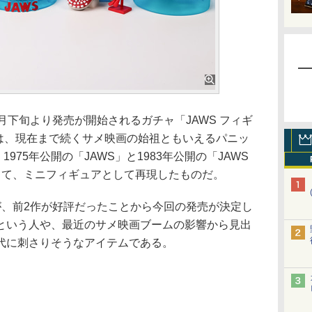
下旬より発売が開始されるガチャ「JAWS フィギ
らは、現在まで続くサメ映画の始祖ともいえるパニッ
975年公開の「JAWS」と1983年公開の「JAWS
して、ミニフィギュアとして再現したものだ。
、前2作が好評だったことから今回の発売が決定し
という人や、最近のサメ映画ブームの影響から見出
代に刺さりそうなアイテムである。