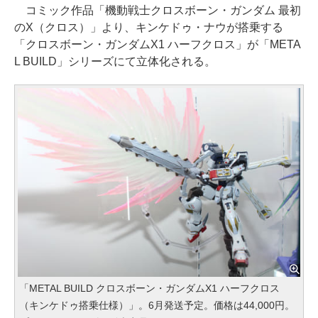
コミック作品「機動戦士クロスボーン・ガンダム 最初
のX（クロス）」より、キンケドゥ・ナウが搭乗する
「クロスボーン・ガンダムX1 ハーフクロス」が「META
L BUILD」シリーズにて立体化される。
「METAL BUILD クロスボーン・ガンダムX1 ハーフクロス
（キンケドゥ搭乗仕様）」。6月発送予定。価格は44,000円。