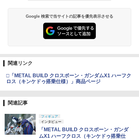
Google 検索で当サイトの記事を優先表示させる
関連リンク
□「METAL BUILD クロスボーン・ガンダムX1 ハーフク
ロス（キンケドゥ搭乗仕様）」商品ページ
関連記事
フィギュア
インタビュー
「METAL BUILD クロスボーン・ガンダ
ムX1 ハーフクロス（キンケドゥ搭乗仕