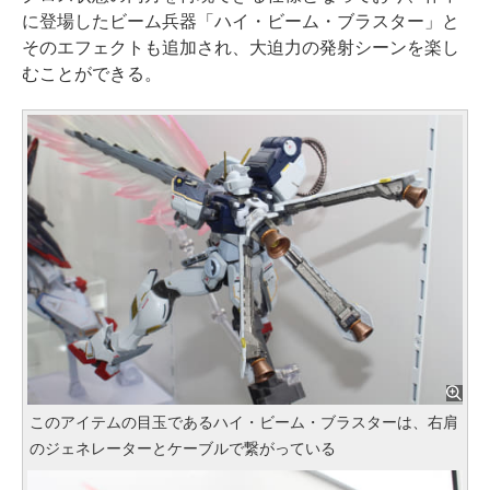
に登場したビーム兵器「ハイ・ビーム・ブラスター」と
そのエフェクトも追加され、大迫力の発射シーンを楽し
むことができる。
このアイテムの目玉であるハイ・ビーム・ブラスターは、右肩
のジェネレーターとケーブルで繋がっている