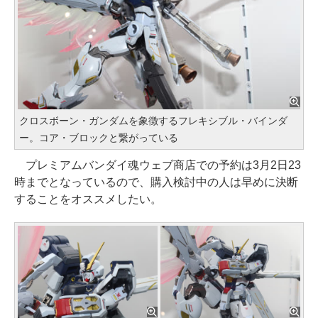
クロスボーン・ガンダムを象徴するフレキシブル・バインダ
ー。コア・ブロックと繋がっている
プレミアムバンダイ魂ウェブ商店での予約は3月2日23
時までとなっているので、購入検討中の人は早めに決断
することをオススメしたい。