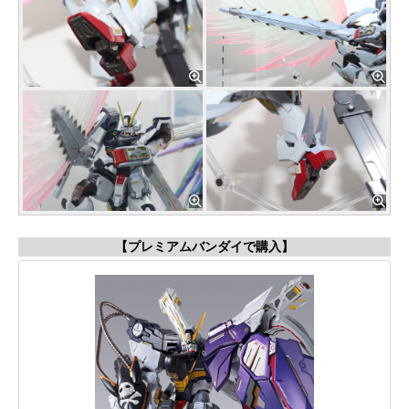
【プレミアムバンダイで購入】