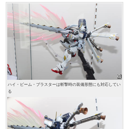
ハイ・ビーム・ブラスターは斬撃時の装備形態にも対応してい
る