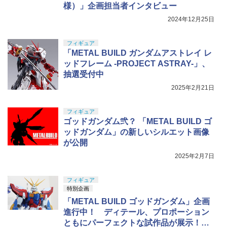
様）」企画担当者インタビュー
2024年12月25日
フィギュア
「METAL BUILD ガンダムアストレイ レ
ッドフレーム -PROJECT ASTRAY-」、
抽選受付中
2025年2月21日
フィギュア
ゴッドガンダム弐？ 「METAL BUILD ゴ
ッドガンダム」の新しいシルエット画像
が公開
2025年2月7日
フィギュア
特別企画
「METAL BUILD ゴッドガンダム」企画
進行中！ ディテール、プロポーション
ともにパーフェクトな試作品が展示！【#