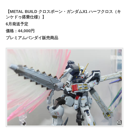
【METAL BUILD クロスボーン・ガンダムX1 ハーフクロス（キ
ンケドゥ搭乗仕様）】
6月発送予定
価格：44,000円
プレミアムバンダイ販売商品