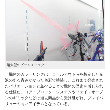
超大型のビームエフェクト
機体のカラーリングは、ロールアウト時を想定した光
沢のある青みがかった色彩で塗装し、これまで発売され
たバリエーションと並べることで機体の歴史を感じられ
る仕様だ。コア・ブロック・システムやフェイスオープ
ンのギミックなどは過去商品から受け継がれ、プレイバ
リューの高いアイテムとなっている。