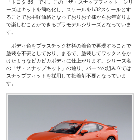
「トヨタ 86」です。この「ザ・スナップフィット」シリ
ーズはキットを簡略化し、スケールを1/32スケールとす
ることでお手軽価格となっておりお子様からお年寄りま
で楽しむことができるプラモデルシリーズとなっていま
す。
ボディ色をプラスチック材料の着色で再現することで
塗装を不要としており、まるで、塗装してワックスをか
けたようなピカピカボディに仕上がります。シリーズ名
の「ザ・スナップキット」の通り、パーツの組み立ては
スナップフィットを採用して接着剤不要となっていま
す。