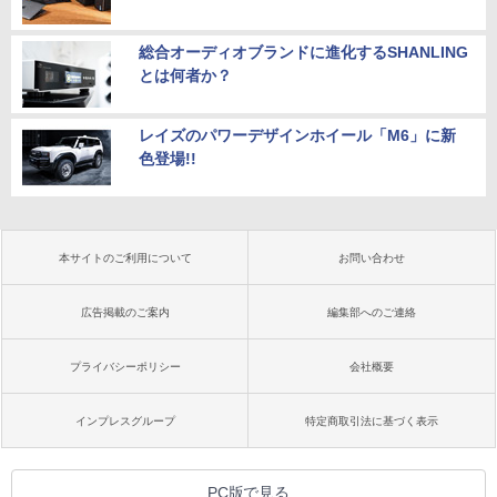
総合オーディオブランドに進化するSHANLING
とは何者か？
レイズのパワーデザインホイール「M6」に新
色登場!!
本サイトのご利用について
お問い合わせ
広告掲載のご案内
編集部へのご連絡
プライバシーポリシー
会社概要
インプレスグループ
特定商取引法に基づく表示
PC版で見る