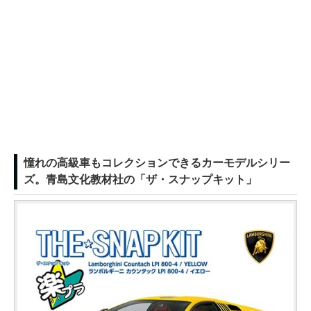
憧れの高級車もコレクションできるカーモデルシリー
ズ。青島文化教材社の「ザ・スナップキット」