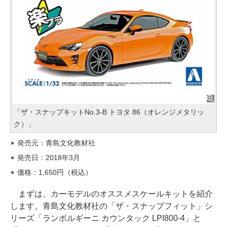
「ザ・スナップキットNo.3-B トヨタ 86（オレンジメタリッ
ク）」
発売元：青島文化教材社
発売日：2018年3月
価格：1,650円（税込）
まずは、カーモデルのオススメスケールキットを紹介
します。青島文化教材社の「ザ・スナップフィット」シ
リーズ「ランボルギーニ カウンタック LPI800-4」と