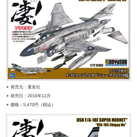
発売元：童友社
発売日：2016年12月
価格：5,470円（税込）