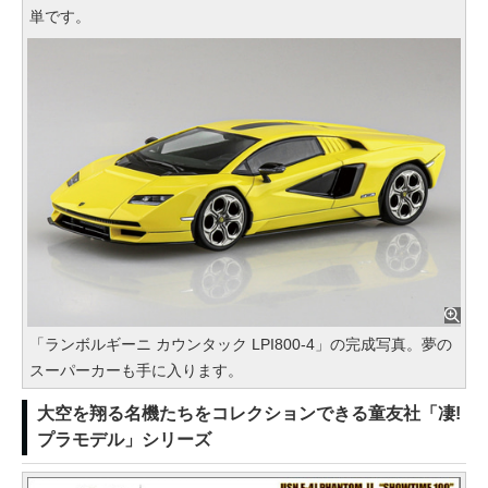
単です。
「ランボルギーニ カウンタック LPI800-4」の完成写真。夢の
スーパーカーも手に入ります。
大空を翔る名機たちをコレクションできる童友社「凄!
プラモデル」シリーズ