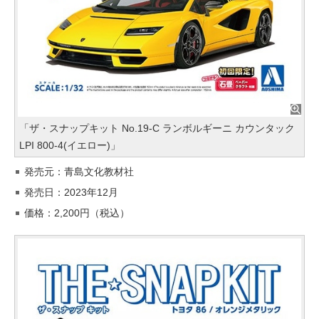
「ザ・スナップキット No.19-C ランボルギーニ カウンタック
LPI 800-4(イエロー)」
発売元：青島文化教材社
発売日：2023年12月
価格：2,200円（税込）