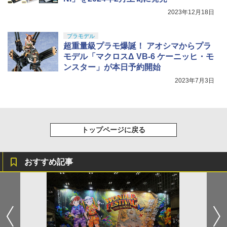
2023年12月18日
プラモデル
超重量級プラモ爆誕！ アオシマからプラ
モデル「マクロスΔ VB-6 ケーニッヒ・モ
ンスター」が本日予約開始
2023年7月3日
トップページに戻る
おすすめ記事