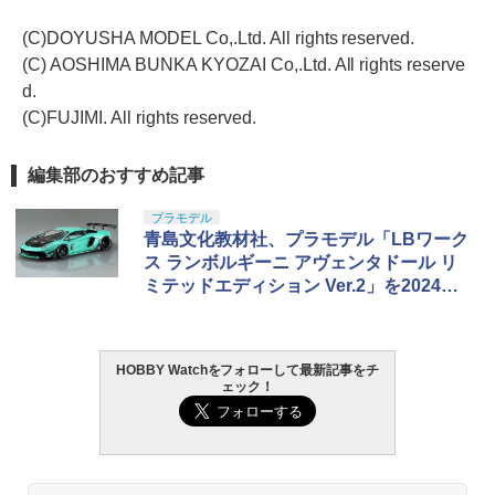
(C)DOYUSHA MODEL Co,.Ltd. All rights reserved.
(C) AOSHIMA BUNKA KYOZAI Co,.Ltd. All rights reserve
d.
(C)FUJIMI. All rights reserved.
編集部のおすすめ記事
プラモデル
青島文化教材社、プラモデル「LBワーク
ス ランボルギーニ アヴェンタドール リ
ミテッドエディション Ver.2」を2024年4
月に発売
HOBBY Watchをフォローして最新記事をチ
ェック！