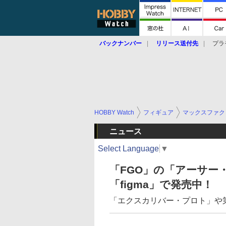
バックナンバー
リリース送付先
プラ
HOBBY Watch
フィギュア
マックスファク
ニュース
Select Language
▼
「FGO」の「アーサー
「figma」で発売中！
「エクスカリバー・プロト」や