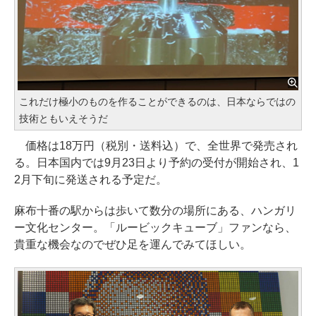
これだけ極小のものを作ることができるのは、日本ならではの
技術ともいえそうだ
価格は18万円（税別・送料込）で、全世界で発売され
る。日本国内では9月23日より予約の受付が開始され、1
2月下旬に発送される予定だ。
麻布十番の駅からは歩いて数分の場所にある、ハンガリ
ー文化センター。「ルービックキューブ」ファンなら、
貴重な機会なのでぜひ足を運んでみてほしい。