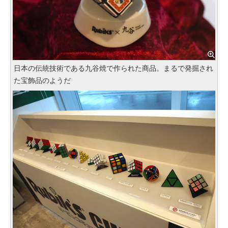
日本の伝統技術である九谷焼で作られた商品。まるで発掘され
た宝飾品のようだ