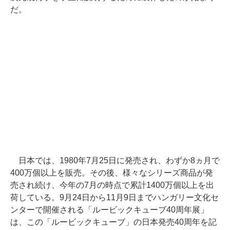
だ。
日本では、1980年7月25日に発売され、わずか8ヵ月で
400万個以上を販売。その後、様々なシリーズ商品が発
売され続け、今年の7月の時点で累計1400万個以上を出
荷している。9月24日から11月9日までハンガリー文化セ
ンターで開催される「ルービックキューブ40周年展」
は、この「ルービックキューブ」の日本発売40周年を記