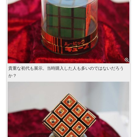
貴重な初代も展示。当時購入した人も多いのではないだろう
か？