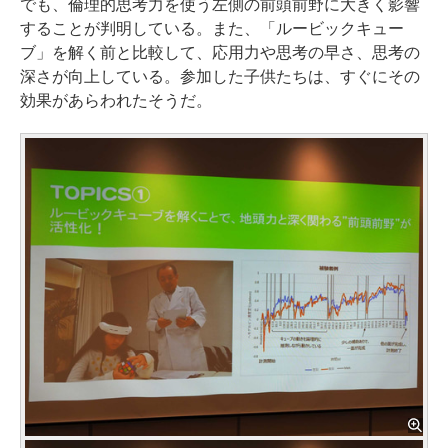
でも、倫理的思考力を使う左側の前頭前野に大きく影響
することが判明している。また、「ルービックキュー
ブ」を解く前と比較して、応用力や思考の早さ、思考の
深さが向上している。参加した子供たちは、すぐにその
効果があらわれたそうだ。