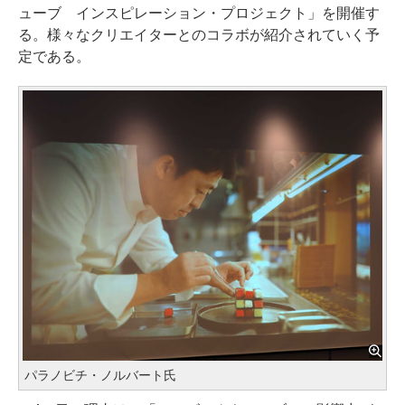
ューブ インスピレーション・プロジェクト」を開催す
る。様々なクリエイターとのコラボが紹介されていく予
定である。
パラノビチ・ノルバート氏