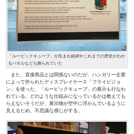
「ルービックキューブ」が生まれ経緯やこれまでの歴史がわか
るパネルなども飾られていた
また、直接商品とは関係ないのだが、ハンガリー企業
によって作られたディスプレイケース「フライビジョ
ン」を使った、「ルービックキューブ」の展示も行なわ
れている。どのような仕組みになっているかは教えても
らえないそうだが、展示物が空中に浮かんでいるように
見えるため、不思議な感じがする。