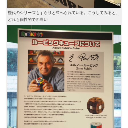
歴代のシリーズもずらりと並べられている。こうしてみると、
どれも個性的で面白い