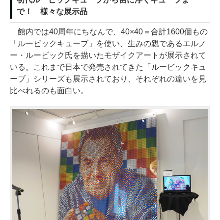
で！ 様々な展示品
館内では40周年にちなんで、40×40＝合計1600個もの
「ルービックキューブ」を使い、生みの親であるエルノ
ー・ルービック氏を描いたモザイクアートが展示されて
いる。これまで日本で発売されてきた「ルービックキュ
ーブ」シリーズも展示されており、それぞれの違いを見
比べれるのも面白い。