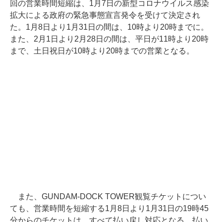
回の営業時間短縮は、1月7日の新型コロナウイルス感染
拡大による政府の緊急事態宣言発令を受けて決定され
た。1月8日より1月31日の間は、10時より20時までに。
また、2月1日より2月28日の間は、平日が11時より20時
まで、土日祝日が10時より20時までの営業となる。
また、GUNDAM-DOCK TOWER観覧チケットについ
ても、営業時間を短縮する1月8日より1月31日の19時45
分からのチケットは、すべて払い戻し対応となる。払い