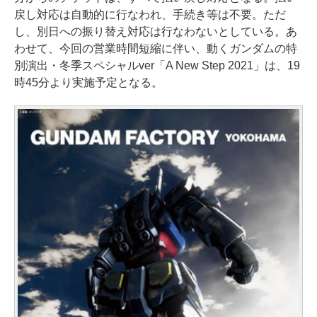
戻し対応は自動的に行なわれ、手続き等は不要。ただ
し、別日への振り替え対応は行なわないとしている。あ
わせて、今回の営業時間短縮に伴い、動くガンダムの特
別演出・冬季スペシャルver「A New Step 2021」は、19
時45分より実施予定となる。