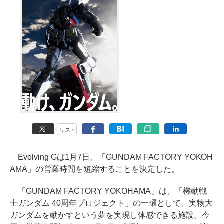
リスト
Evolving Gは1月7日、「GUNDAM FACTORY YOKOH
AMA」の営業時間を短縮することを決定した。
「GUNDAM FACTORY YOKOHAMA」は、「機動戦
士ガンダム 40周年プロジェクト」の一環として、実物大
ガンダムを動かすという夢を実現し体感できる施設。今