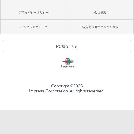
プライバシーポリシー
会社概要
インプレスグループ
特定商取引法に基づく表示
PC版で見る
Copyright ©
2026
Impress Corporation. All rights reserved.