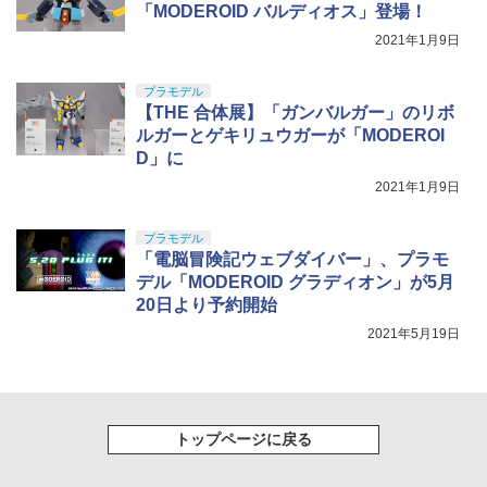
「MODEROID バルディオス」登場！
2021年1月9日
プラモデル
【THE 合体展】「ガンバルガー」のリボ
ルガーとゲキリュウガーが「MODEROI
D」に
2021年1月9日
プラモデル
「電脳冒険記ウェブダイバー」、プラモ
デル「MODEROID グラディオン」が5月
20日より予約開始
2021年5月19日
トップページに戻る