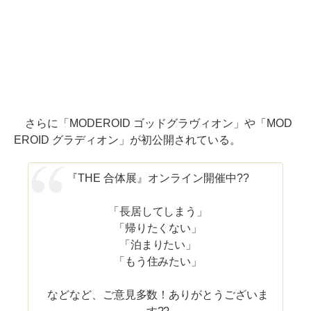
さらに「MODEROID ゴッドグラヴィオン」や「MOD
EROID グラディオン」が初公開されている。
『THE 合体展』オンライン開催中??
「長居してしまう」
「帰りたくない」
「泊まりたい」
「もう住みたい」
などなど、ご意見多数！ありがとうございま