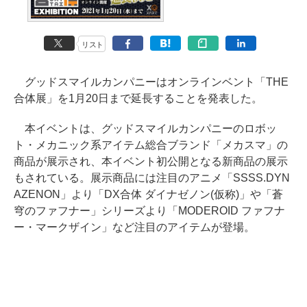
リスト
グッドスマイルカンパニーはオンラインベント「THE
合体展」を1月20日まで延長することを発表した。
本イベントは、グッドスマイルカンパニーのロボッ
ト・メカニック系アイテム総合ブランド「メカスマ」の
商品が展示され、本イベント初公開となる新商品の展示
もされている。展示商品には注目のアニメ「SSSS.DYN
AZENON」より「DX合体 ダイナゼノン(仮称)」や「蒼
穹のファフナー」シリーズより「MODEROID ファフナ
ー・マークザイン」など注目のアイテムが登場。