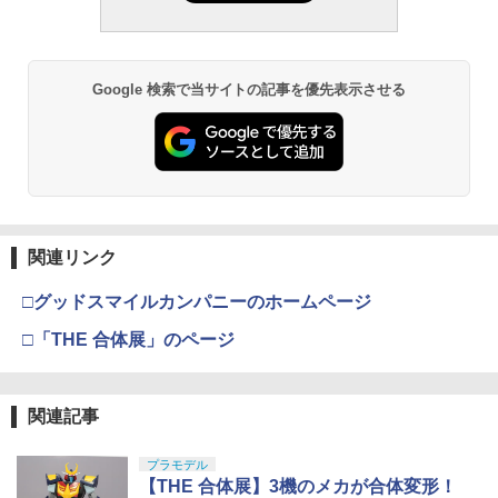
Google 検索で当サイトの記事を優先表示させる
関連リンク
□グッドスマイルカンパニーのホームページ
□「THE 合体展」のページ
関連記事
プラモデル
【THE 合体展】3機のメカが合体変形！