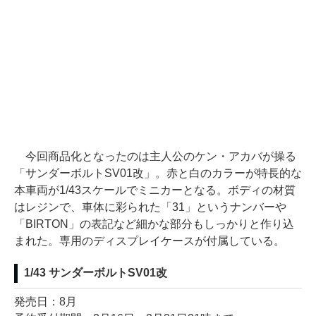
今回商品化となったのは主人公のケン・アカバが操る
「サンダーボルトSV01改」。赤と白のカラーが特長的な
本車両が1/43スケールでミニカーとなる。ボディの材質
はレジンで、車体に彩られた「31」というナンバーや
「BIRTON」の表記など細かな部分もしっかりと作り込
まれた。専用のディスプレイケースが付属している。
1/43 サンダーボルトSV01改
発売日：8月