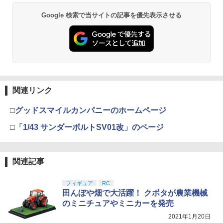
Google 検索で当サイトの記事を優先表示させる
関連リンク
□グッドスマイルカンパニーのホームページ
□「1/43 サンダーボルトSV01改」のページ
関連記事
フィギュア
RC
田んぼや畑で大活躍！ クボタが農業機械
のミニチュアやミニカーを発売
2021年1月20日