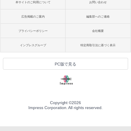
本サイトのご利用について
お問い合わせ
広告掲載のご案内
編集部へのご連絡
プライバシーポリシー
会社概要
インプレスグループ
特定商取引法に基づく表示
PC版で見る
Copyright ©
2026
Impress Corporation. All rights reserved.