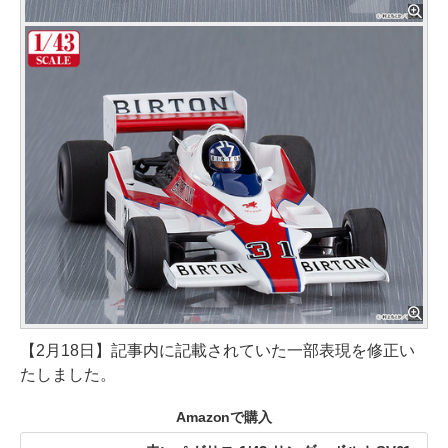
【2月18日】記事内に記載されていた一部表現を修正い
たしました。
Amazonで購入