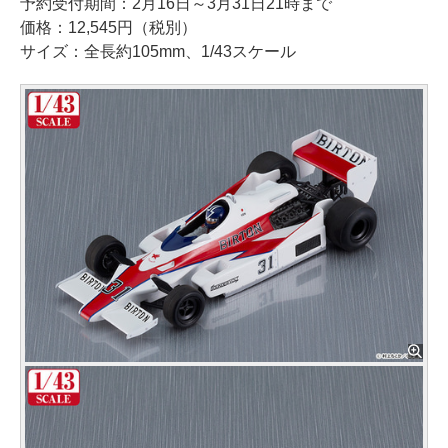
予約受付期間：2月16日～3月31日21時まで
価格：12,545円（税別）
サイズ：全長約105mm、1/43スケール