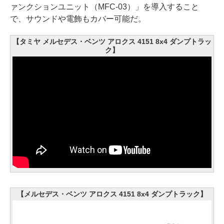
ァンクションユニット（MFC-03）」を導入すること
で、サウンドや電飾もカバー可能だ。
【タミヤ メルセデス・ベンツ アロクス 4151 8x4 ダンプトラッ
ク】
【メルセデス・ベンツ アロクス 4151 8x4 ダンプトラック】