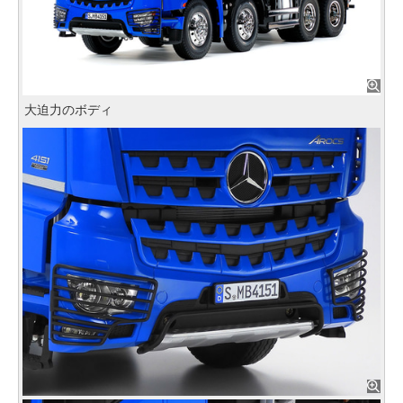
大迫力のボディ