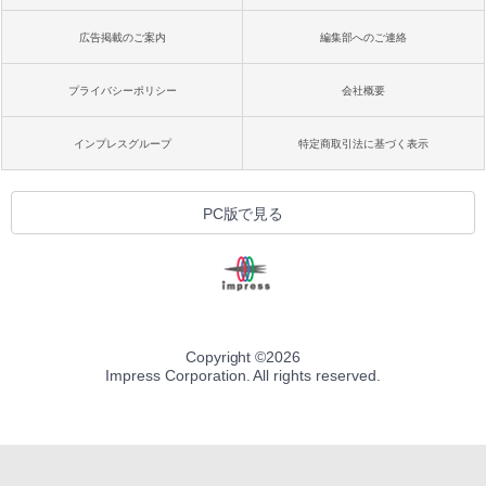
広告掲載のご案内
編集部へのご連絡
プライバシーポリシー
会社概要
インプレスグループ
特定商取引法に基づく表示
PC版で見る
Copyright ©
2026
Impress Corporation. All rights reserved.