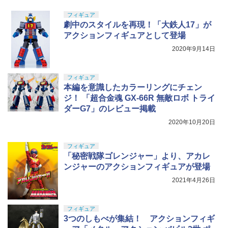
フィギュア
劇中のスタイルを再現！「大鉄人17」が
アクションフィギュアとして登場
2020年9月14日
フィギュア
本編を意識したカラーリングにチェン
ジ！ 「超合金魂 GX-66R 無敵ロボ トライ
ダーG7」のレビュー掲載
2020年10月20日
フィギュア
「秘密戦隊ゴレンジャー」より、アカレ
ンジャーのアクションフィギュアが登場
2021年4月26日
フィギュア
3つのしもべが集結！ アクションフィギ