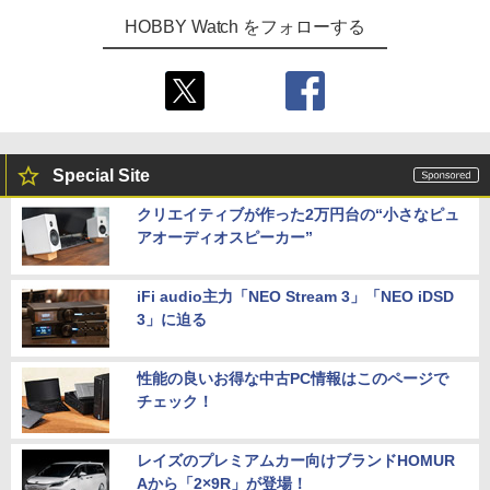
HOBBY Watch をフォローする
Special Site
クリエイティブが作った2万円台の“小さなピュ
アオーディオスピーカー”
iFi audio主力「NEO Stream 3」「NEO iDSD
3」に迫る
性能の良いお得な中古PC情報はこのページで
チェック！
レイズのプレミアムカー向けブランドHOMUR
Aから「2×9R」が登場！