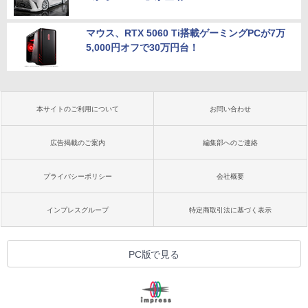
マウス、RTX 5060 Ti搭載ゲーミングPCが7万
5,000円オフで30万円台！
本サイトのご利用について
お問い合わせ
広告掲載のご案内
編集部へのご連絡
プライバシーポリシー
会社概要
インプレスグループ
特定商取引法に基づく表示
PC版で見る