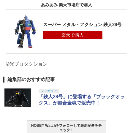
あみあみ 楽天市場店で購入
スーパー メタル・アクション 鉄人28号
©光プロダクション
編集部のおすすめ記事
フィギュア
「鉄人28号」に登場する「ブラックオッ
クス」が超合金魂で販売中！
HOBBY Watchをフォローして最新記事をチ
ェック！