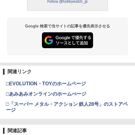
Follow @hobbywatch_jp
Google 検索で当サイトの記事を優先表示させる
関連リンク
□EVOLUTION・TOYのホームページ
□あみあみオンラインのホームぺージ
□「スーパー メタル・アクション 鉄人28号」のストアペ
ージ
関連記事