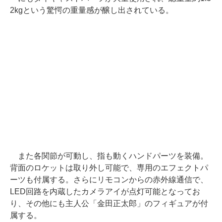
2kgという驚愕の重量感が醸し出されている。
また各関節が可動し、指も動くハンドパーツを装備。
背面のロケットは取り外し可能で、専用のエフェクトパ
ーツも付属する。さらにリモコンからの赤外線通信で、
LED回路を内蔵したカメラアイが点灯可能となってお
り、その他にも主人公「金田正太郎」のフィギュアが付
属する。