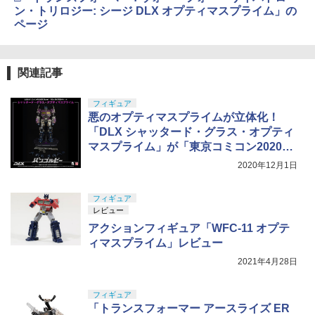
ン・トリロジー: シージ DLX オプティマスプライム」の
ページ
関連記事
フィギュア
悪のオプティマスプライムが立体化！
「DLX シャッタード・グラス・オプティ
マスプライム」が「東京コミコン2020」
にて販売決定
2020年12月1日
フィギュア
レビュー
アクションフィギュア「WFC-11 オプテ
ィマスプライム」レビュー
2021年4月28日
フィギュア
「トランスフォーマー アースライズ ER