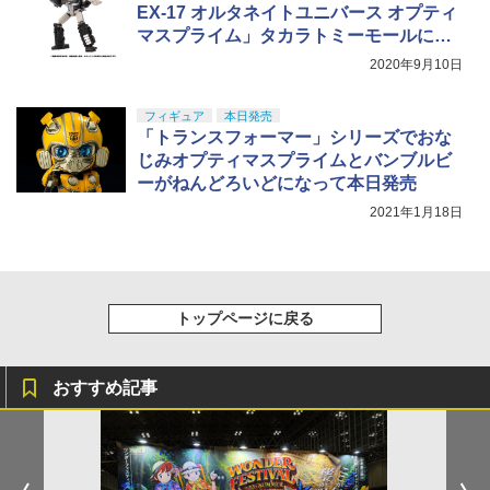
EX-17 オルタネイトユニバース オプティ
マスプライム」タカラトミーモールにて
予約受付中
2020年9月10日
フィギュア
本日発売
「トランスフォーマー」シリーズでおな
じみオプティマスプライムとバンブルビ
ーがねんどろいどになって本日発売
2021年1月18日
トップページに戻る
おすすめ記事