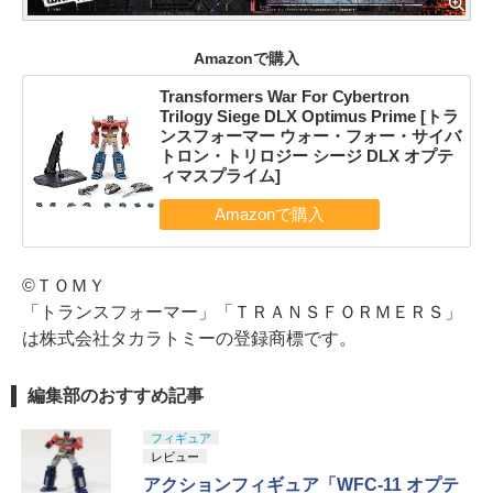
Amazonで購入
Transformers War For Cybertron
Trilogy Siege DLX Optimus Prime [トラ
ンスフォーマー ウォー・フォー・サイバ
トロン・トリロジー シージ DLX オプテ
ィマスプライム]
©ＴＯＭＹ
「トランスフォーマー」「ＴＲＡＮＳＦＯＲＭＥＲＳ」
は株式会社タカラトミーの登録商標です。
編集部のおすすめ記事
フィギュア
レビュー
アクションフィギュア「WFC-11 オプテ