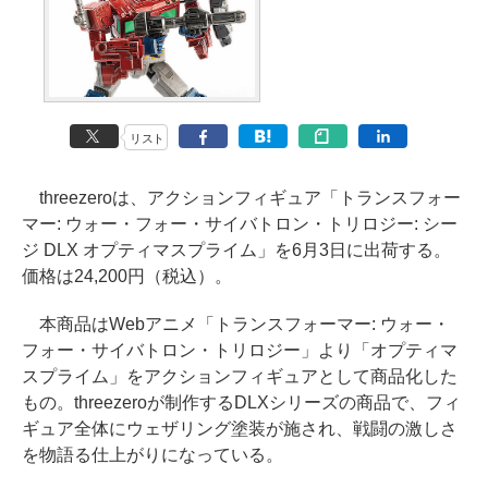
リスト
threezeroは、アクションフィギュア「トランスフォー
マー: ウォー・フォー・サイバトロン・トリロジー: シー
ジ DLX オプティマスプライム」を6月3日に出荷する。
価格は24,200円（税込）。
本商品はWebアニメ「トランスフォーマー: ウォー・
フォー・サイバトロン・トリロジー」より「オプティマ
スプライム」をアクションフィギュアとして商品化した
もの。threezeroが制作するDLXシリーズの商品で、フィ
ギュア全体にウェザリング塗装が施され、戦闘の激しさ
を物語る仕上がりになっている。