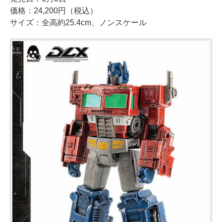
価格：24,200円（税込）
サイズ：全高約25.4cm、ノンスケール