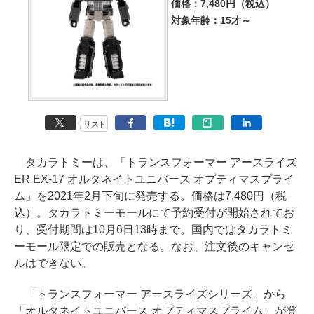
価格：7,480円（税込）
対象年齢：15才～
リスト
タカラトミーは、「トランスフォーマー アースライズ
ER EX-17 オルタネイトユニバース オプティマスプライ
ム」を2021年2月下旬に発売する。価格は7,480円（税
込）。タカラトミーモールにて予約受付が開始されてお
り、受付期間は10月6日13時まで。国内ではタカラトミ
ーモール限定での販売となる。なお、注文後のキャンセ
ルはできない。
「トランスフォーマー アースライズシリーズ」から
「オルタネイトユニバース オプティマスプライム」が登