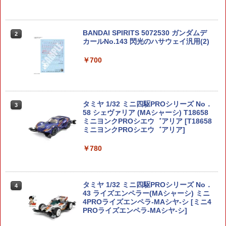
BANDAI SPIRITS 5072530 ガンダムデ
2
カールNo.143 閃光のハサウェイ汎用(2)
￥700
タミヤ 1/32 ミニ四駆PROシリーズ No．
3
58 シェヴァリア (MAシャーシ) T18658
ミニヨンクPROシエウ゛アリア [T18658
ミニヨンクPROシエウ゛アリア]
￥780
タミヤ 1/32 ミニ四駆PROシリーズ No．
4
43 ライズエンペラー(MAシャーシ) ミニ
4PROライズエンペラ-MAシヤ-シ [ミニ4
PROライズエンペラ-MAシヤ-シ]