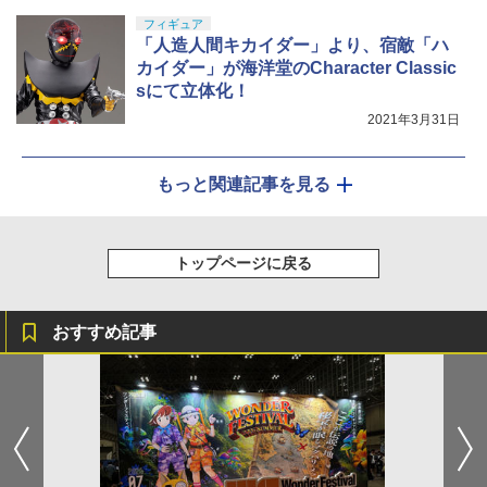
フィギュア
「人造人間キカイダー」より、宿敵「ハ
カイダー」が海洋堂のCharacter Classic
sにて立体化！
2021年3月31日
もっと関連記事を見る
トップページに戻る
おすすめ記事