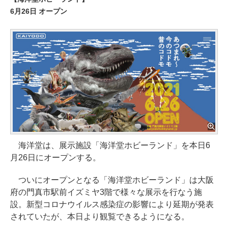
6月26日 オープン
海洋堂は、展示施設「海洋堂ホビーランド」を本日6
月26日にオープンする。
ついにオープンとなる「海洋堂ホビーランド」は大阪
府の門真市駅前イズミヤ3階で様々な展示を行なう施
設。新型コロナウイルス感染症の影響により延期が発表
されていたが、本日より観覧できるようになる。