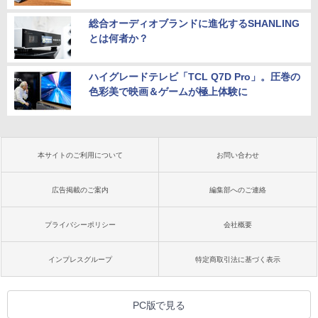
総合オーディオブランドに進化するSHANLING
とは何者か？
ハイグレードテレビ「TCL Q7D Pro」。圧巻の
色彩美で映画＆ゲームが極上体験に
本サイトのご利用について
お問い合わせ
広告掲載のご案内
編集部へのご連絡
プライバシーポリシー
会社概要
インプレスグループ
特定商取引法に基づく表示
PC版で見る