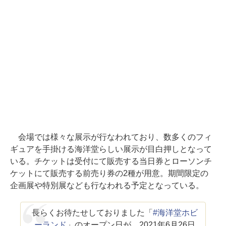
会場では様々な展示が行なわれており、数多くのフィ
ギュアを手掛ける海洋堂らしい展示が目白押しとなって
いる。チケットは受付にて販売する当日券とローソンチ
ケットにて販売する前売り券の2種が用意。期間限定の
企画展や特別展なども行なわれる予定となっている。
長らくお待たせしておりました「
#海洋堂ホビ
ーランド
」のオープン日が、2021年6月26日