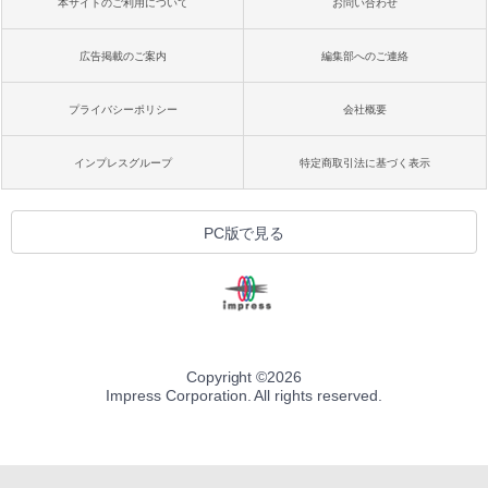
本サイトのご利用について
お問い合わせ
広告掲載のご案内
編集部へのご連絡
プライバシーポリシー
会社概要
インプレスグループ
特定商取引法に基づく表示
PC版で見る
Copyright ©
2026
Impress Corporation. All rights reserved.