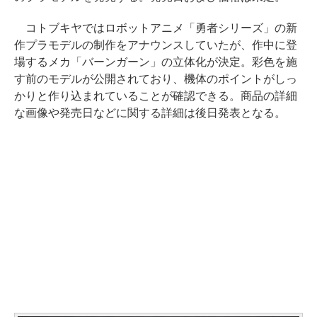
コトブキヤではロボットアニメ「勇者シリーズ」の新
作プラモデルの制作をアナウンスしていたが、作中に登
場するメカ「バーンガーン」の立体化が決定。彩色を施
す前のモデルが公開されており、機体のポイントがしっ
かりと作り込まれていることが確認できる。商品の詳細
な画像や発売日などに関する詳細は後日発表となる。