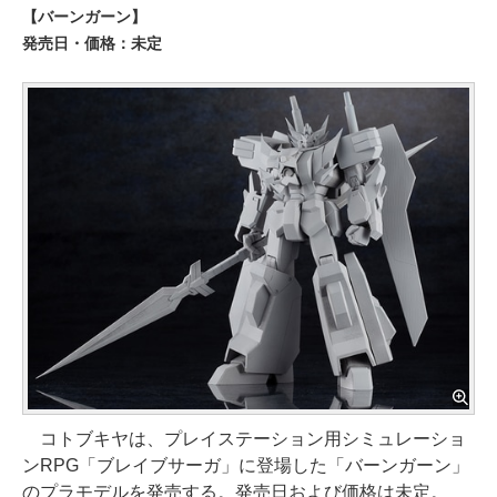
【バーンガーン】
発売日・価格：未定
コトブキヤは、プレイステーション用シミュレーショ
ンRPG「ブレイブサーガ」に登場した「バーンガーン」
のプラモデルを発売する。発売日および価格は未定。