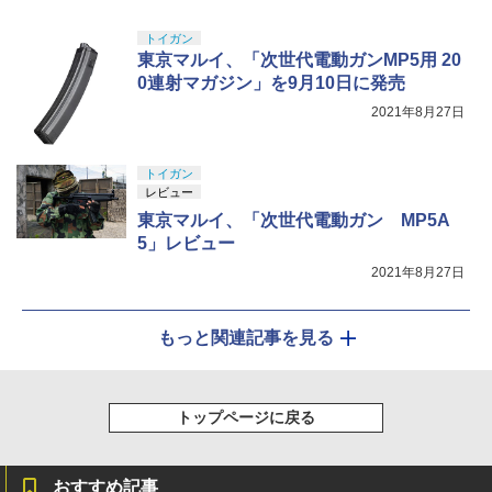
トイガン
東京マルイ、「次世代電動ガンMP5用 20
0連射マガジン」を9月10日に発売
2021年8月27日
トイガン
レビュー
東京マルイ、「次世代電動ガン MP5A
5」レビュー
2021年8月27日
もっと関連記事を見る
トップページに戻る
おすすめ記事