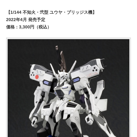
【1/144 不知火・弐型 ユウヤ・ブリッジス機】
2022年4月 発売予定
価格：3,300円（税込）