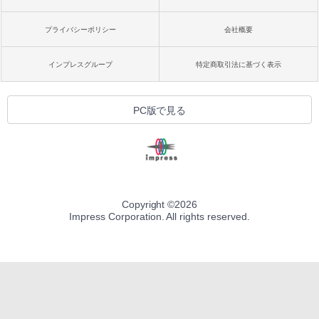
プライバシーポリシー
会社概要
インプレスグループ
特定商取引法に基づく表示
PC版で見る
Copyright ©
2026
Impress Corporation. All rights reserved.