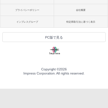
プライバシーポリシー
会社概要
インプレスグループ
特定商取引法に基づく表示
PC版で見る
Copyright ©
2026
Impress Corporation. All rights reserved.