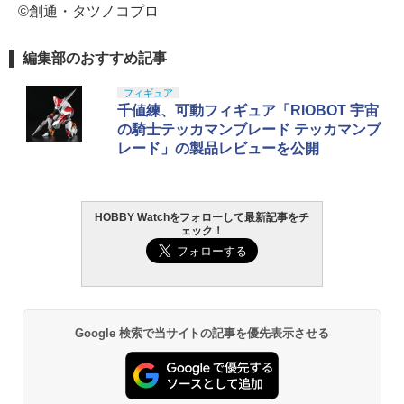
©創通・タツノコプロ
編集部のおすすめ記事
フィギュア
千値練、可動フィギュア「RIOBOT 宇宙
の騎士テッカマンブレード テッカマンブ
レード」の製品レビューを公開
HOBBY Watchをフォローして最新記事をチ
ェック！
Google 検索で当サイトの記事を優先表示させる