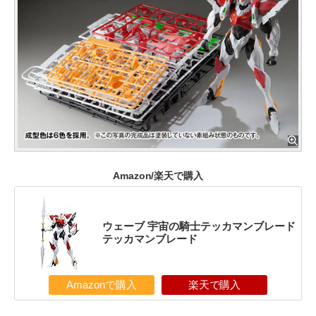
Amazon/楽天で購入
ウェーブ 宇宙の騎士テッカマンブレード
テッカマンブレード
Amazonで購入
楽天で購入