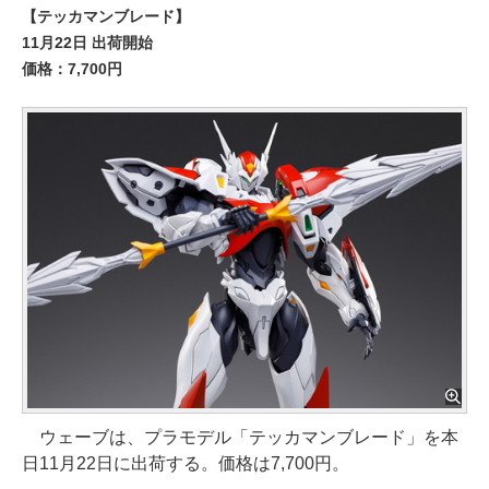
【テッカマンブレード】
11月22日 出荷開始
価格：7,700円
ウェーブは、プラモデル「テッカマンブレード」を本
日11月22日に出荷する。価格は7,700円。