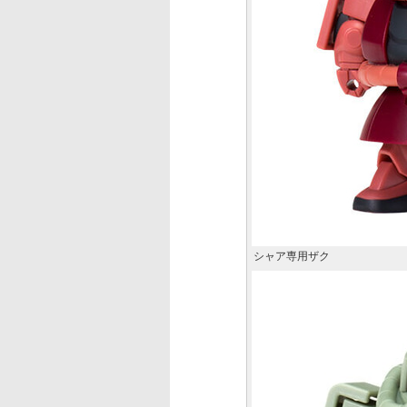
シャア専用ザク