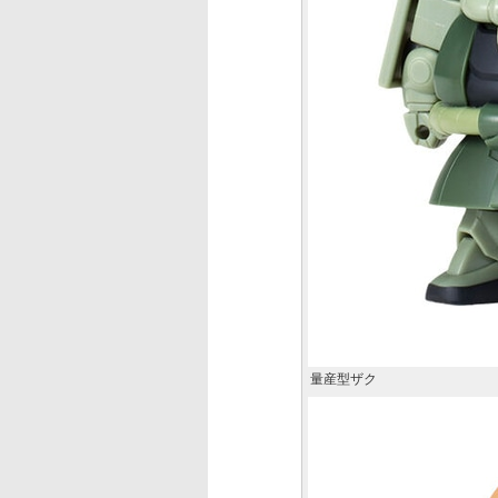
量産型ザク