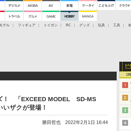
モデル
フィギュア
トイガン
RC
グッズ
玩具
工具
1
「EXCEED MODEL SD-MS
いいザクが登場！
勝田哲也
2022年2月1日 16:44