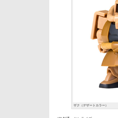
ザク（デザートカラー）