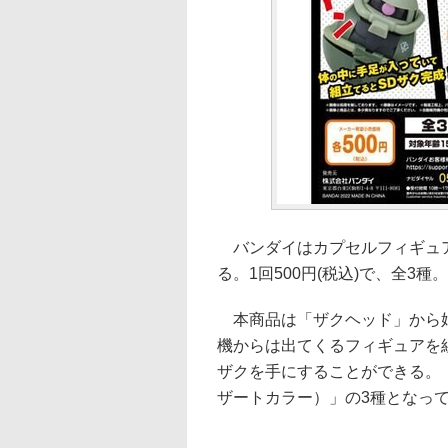
バンダイはカプセルフィギュア「EX
る。1回500円(税込)で、全3種。
本商品は「ザクヘッド」から始
機からは出てくるフィギュアを
ザクを手にすることができる。
ザートカラー）」の3種となっ