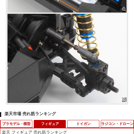
楽天市場 売れ筋ランキング
プラモデル・模型
フィギュア
トイガン
ラジコン・ドローン
楽天 フィギュア 売れ筋ランキング