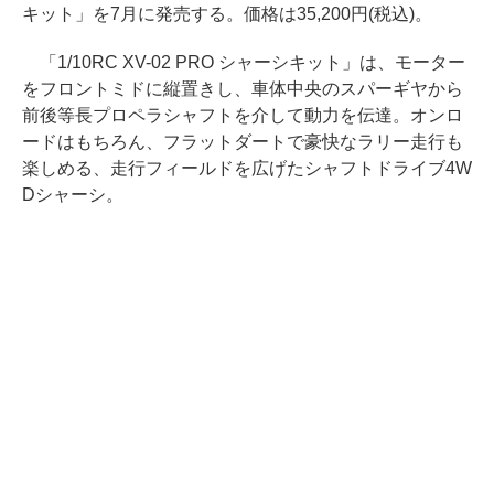
キット」を7月に発売する。価格は35,200円(税込)。
「1/10RC XV-02 PRO シャーシキット」は、モーター
をフロントミドに縦置きし、車体中央のスパーギヤから
前後等長プロペラシャフトを介して動力を伝達。オンロ
ードはもちろん、フラットダートで豪快なラリー走行も
楽しめる、走行フィールドを広げたシャフトドライブ4W
Dシャーシ。