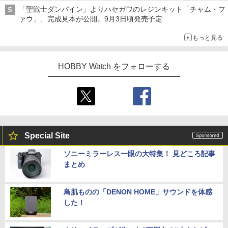
「聖戦士ダンバイン」よりハセガワのレジンキット「チャム・フ
ァウ」、完成見本が公開。9月3日頃発売予定
もっと見る
HOBBY Watch をフォローする
Special Site
ソニーミラーレス一眼の大特集！ 見どころ記事
まとめ
鳥肌ものの「DENON HOME」サウンドを体感
した！