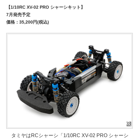
【1/10RC XV-02 PRO シャーシキット】
7月発売予定
価格：35,200円(税込)
タミヤはRCシャーシ「1/10RC XV-02 PRO シャーシ