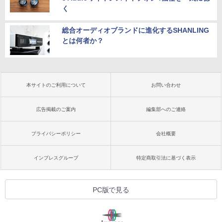
く
総合オーディオブランドに進化するSHANLING
とは何者か？
本サイトのご利用について
お問い合わせ
広告掲載のご案内
編集部へのご連絡
プライバシーポリシー
会社概要
インプレスグループ
特定商取引法に基づく表示
PC版で見る