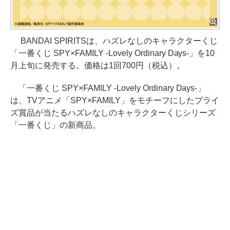
BANDAI SPIRITSは、ハズレなしのキャラクターくじ
「一番くじ SPY×FAMILY -Lovely Ordinary Days-」を10
月上旬に発売する。価格は1回700円（税込）。
「一番くじ SPY×FAMILY -Lovely Ordinary Days-」
は、TVアニメ「SPY×FAMILY」をモチーフにしたプライ
ズ賞品が当たるハズレなしのキャラクターくじシリーズ
「一番くじ」の新商品。