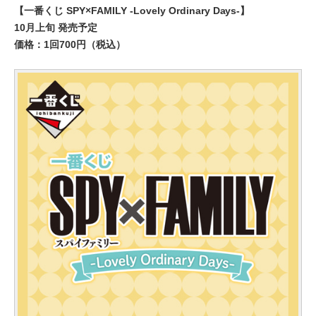
【一番くじ SPY×FAMILY -Lovely Ordinary Days-】
10月上旬 発売予定
価格：1回700円（税込）