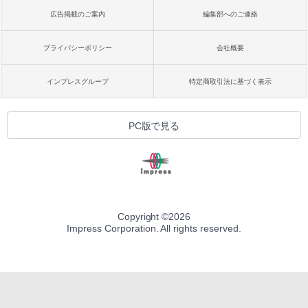
広告掲載のご案内
編集部へのご連絡
プライバシーポリシー
会社概要
インプレスグループ
特定商取引法に基づく表示
PC版で見る
Copyright ©
2026
Impress Corporation. All rights reserved.