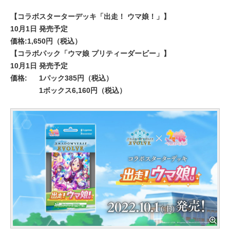
【コラボスターターデッキ「出走！ ウマ娘！」】
10月1日 発売予定
価格:1,650円（税込）
【コラボパック「ウマ娘 プリティーダービー」】
10月1日 発売予定
価格:
1パック385円（税込）
1ボックス6,160円（税込）